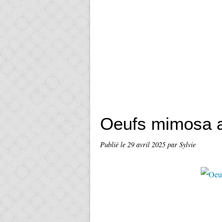
Oeufs mimosa 
Publié le
29 avril 2025
par Sylvie