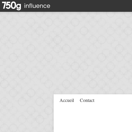
Accueil
Contact