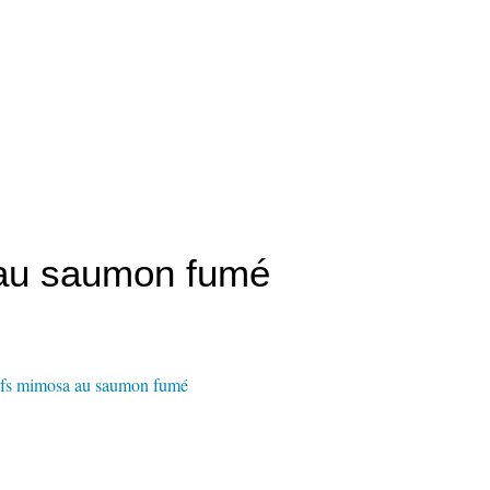
au saumon fumé