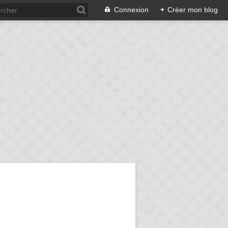
Connexion
+
Créer mon blog