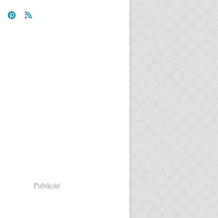
Publicité