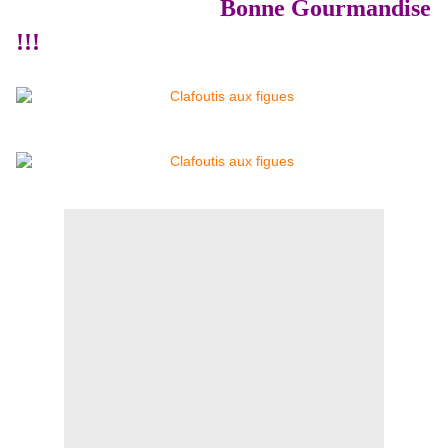
Bonne Gourmandise
!!!