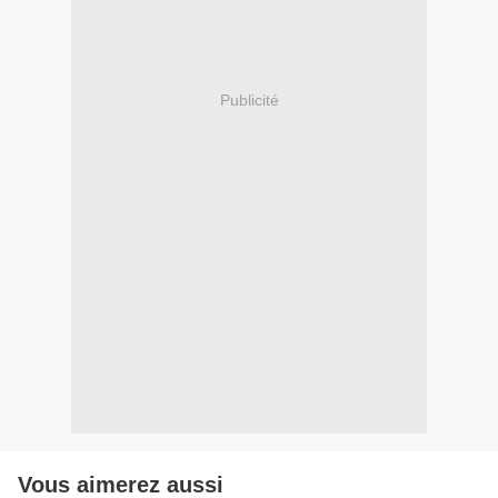
Publicité
Vous aimerez aussi