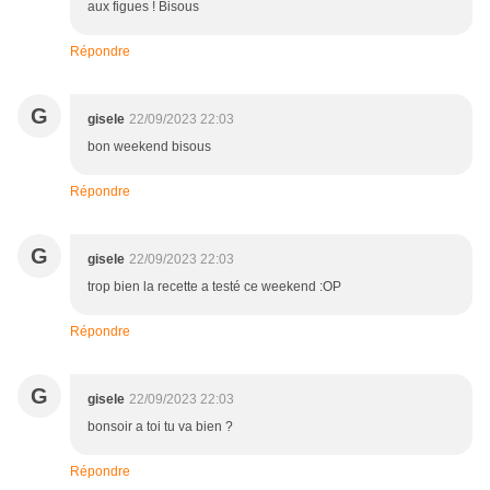
aux figues ! Bisous
Répondre
G
gisele
22/09/2023 22:03
bon weekend bisous
Répondre
G
gisele
22/09/2023 22:03
trop bien la recette a testé ce weekend :OP
Répondre
G
gisele
22/09/2023 22:03
bonsoir a toi tu va bien ?
Répondre