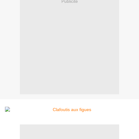
Publicité