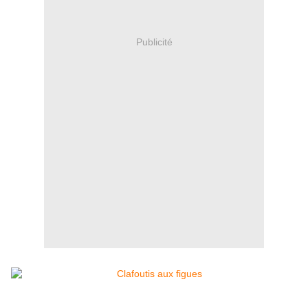
Publicité