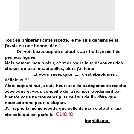
Tout en préparant cette recette, je me suis demandée si
j'avais eu une bonne idée !
On voit beaucoup de clafoutis aux fruits, mais très
peu aux figues.
Mais comme mon plaisir, c'est de vous faire découvrir des
choses un peu inhabituelles, alors j'ai tenté.
Et vous savez quoi ...... c'est absolument
délicieux !!!
Alors aujourd'hui je suis heureuse de partager cette recette
avec vous et vous conseille de la réaliser rapidement car
bientôt vous ne trouverez plus ce fruit de fin d'été que
nous adorons pour la plupart.
J'ai repris la même recette que celle de mon clafoutis aux
CLIC ICI
abricots qui est parfaite.
Ingrédients: