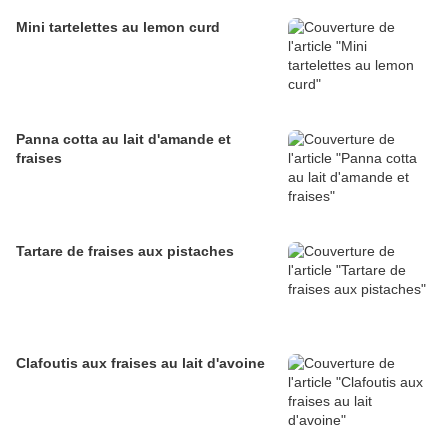
Mini tartelettes au lemon curd
Panna cotta au lait d'amande et
fraises
Tartare de fraises aux pistaches
Clafoutis aux fraises au lait d'avoine