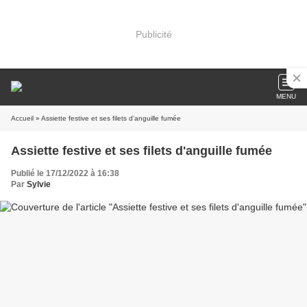
Publicité
MENU
Accueil
» Assiette festive et ses filets d'anguille fumée
Assiette festive et ses filets d'anguille fumée
Publié le 17/12/2022 à 16:38
Par
Sylvie