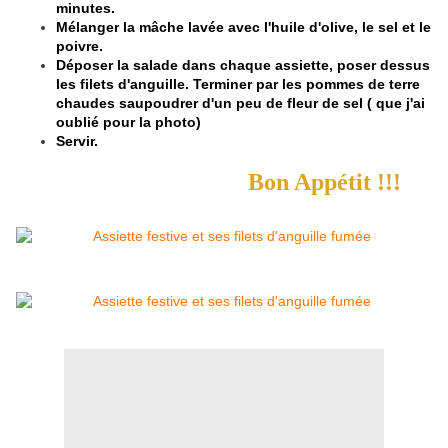
minutes.
Mélanger la mâche lavée avec l'huile d'olive, le sel et le
poivre.
Déposer la salade dans chaque assiette, poser dessus
les filets d'anguille. Terminer par les pommes de terre
chaudes saupoudrer d'un peu de fleur de sel ( que j'ai
oublié pour la photo)
Servir.
Bon Appétit !!!