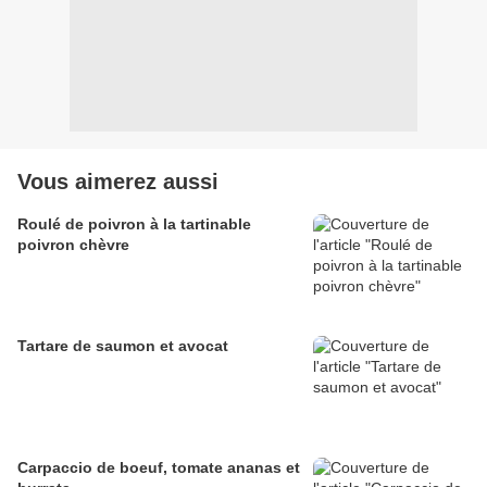
Vous aimerez aussi
Roulé de poivron à la tartinable
poivron chèvre
Tartare de saumon et avocat
Carpaccio de boeuf, tomate ananas et