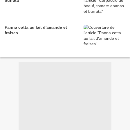
burrata
Panna cotta au lait d'amande et
fraises