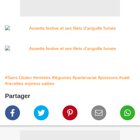
#Sans Gluten
#entrées
#légumes
#partenariat
#poissons
#salé
#recettes express salées
Partager