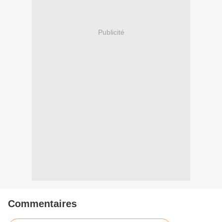
Publicité
Commentaires