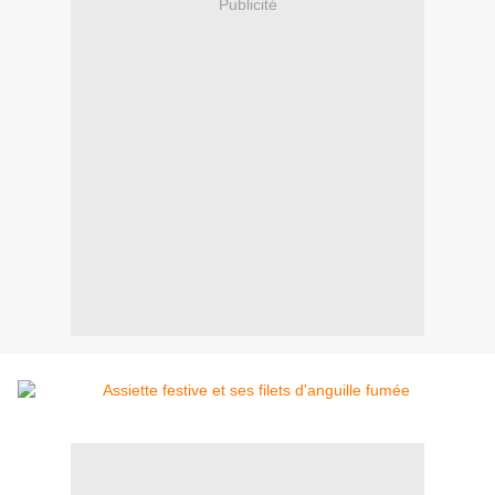
Publicité