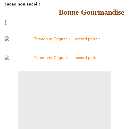
cacao non sucré !
Bonne Gourmandise
!