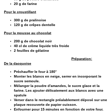
20 g de farine
Pour le croustillant
300 g de pralinoise
120 g de crêpes dentelle
Pour la mousse au chocolat
200 g de chocolat noir
40 cl de crème liquide très froide
2 feuilles de gélatine
Préparation:
De la dacquoise
Préchauffer le four à 180°
Monter les blancs en neige, serrer en incorporant le
sucre semoule.
Mélanger la poudre d'amandes, le sucre glace et la
farine. Les ajouter délicatement aux blancs avec une
spatule
Verser dans le rectangle préalablement déposé sur une
plaque recouverte de papier cuisson.
Enfourner pour 15 minutes en fonction de votre four.