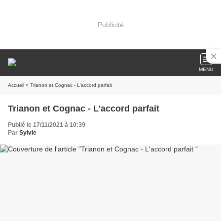
Publicité
MENU
Accueil
» Trianon et Cognac - L'accord parfait
Trianon et Cognac - L'accord parfait
Publié le 17/11/2021 à 10:39
Par
Sylvie