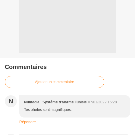
Commentaires
Ajouter un commentaire
N
Numedia : Système d'alarme Tunisie
07/01/2022 15:28
Tes photos sont magnifiques.
Répondre