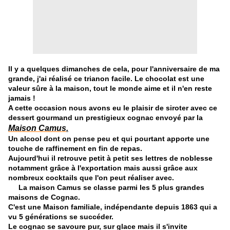
Il y a quelques dimanches de cela, pour l'anniversaire de ma
grande, j'ai réalisé ce trianon facile.
Le chocolat est une
valeur sûre à la maison, tout le monde aime et il n'en reste
jamais !
A cette occasion nous avons eu le plaisir de siroter avec ce
dessert gourmand un prestigieux cognac envoyé par la
Maison Camus
.
Un alcool dont on pense peu et qui pourtant apporte une
touche de raffinement en fin de repas.
Aujourd'hui il retrouve petit à petit ses lettres de noblesse
notamment grâce à l'exportation mais aussi grâce aux
nombreux cocktails que l'on peut réaliser avec.
La maison Camus se classe parmi les 5 plus grandes
maisons de Cognac.
C'est une Maison familiale, indépendante depuis 1863 qui a
vu 5 générations se succéder.
Le cognac se savoure pur, sur glace mais il s'invite