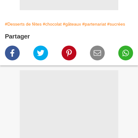
#Desserts de fêtes
#chocolat
#gâteaux
#partenariat
#sucrées
Partager