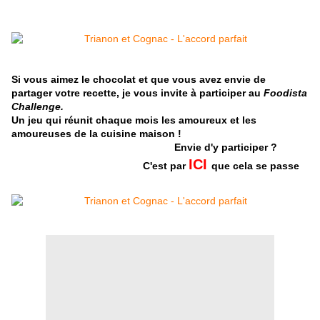
Si vous aimez le chocolat et que vous avez envie de
partager votre recette, je vous invite à participer au
Foodista
Challenge.
Un jeu qui réunit chaque mois les amoureux et les
amoureuses de la cuisine maison !
Envie d'y participer ?
ICI
C'est par
que cela se passe