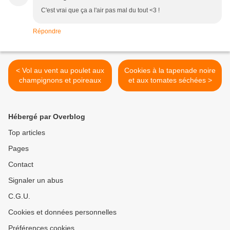
C'est vrai que ça a l'air pas mal du tout <3 !
Répondre
< Vol au vent au poulet aux
Cookies à la tapenade noire
champignons et poireaux
et aux tomates séchées >
Hébergé par Overblog
Top articles
Pages
Contact
Signaler un abus
C.G.U.
Cookies et données personnelles
Préférences cookies