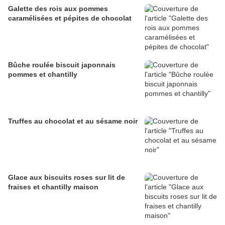
Galette des rois aux pommes
caramélisées et pépites de chocolat
Bûche roulée biscuit japonnais
pommes et chantilly
Truffes au chocolat et au sésame noir
Glace aux biscuits roses sur lit de
fraises et chantilly maison