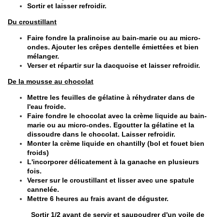
Sortir et laisser refroidir.
Du croustillant
Faire fondre la pralinoise au bain-marie ou au micro-
ondes. Ajouter les crêpes dentelle émiettées et bien
mélanger.
Verser et répartir sur la dacquoise et laisser refroidir.
De la mousse au chocolat
Mettre les feuilles de gélatine à réhydrater dans de
l'eau froide.
Faire fondre le chocolat avec la crème liquide au bain-
marie ou au micro-ondes. Egoutter la gélatine et la
dissoudre dans le chocolat. Laisser refroidir.
Monter la crème liquide en chantilly (bol et fouet bien
froids)
L'incorporer délicatement à la ganache en plusieurs
fois.
Verser sur le croustillant et lisser avec une spatule
cannelée.
Mettre 6 heures au frais avant de déguster.
Sortir 1/2 avant de servir et saupoudrer d'un voile de