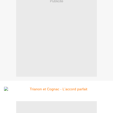
Publicité