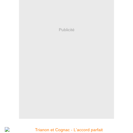
Publicité