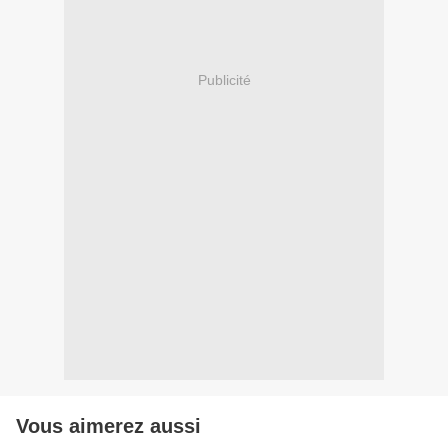
Publicité
Vous aimerez aussi