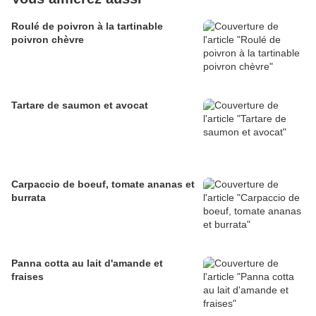
Roulé de poivron à la tartinable
poivron chèvre
Tartare de saumon et avocat
Carpaccio de boeuf, tomate ananas et
burrata
Panna cotta au lait d'amande et
fraises