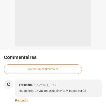
Commentaires
Ajouter un commentaire
C
corinnette
21/02/2021 18:47
j'adore c'est un vrai repas de fête<br /> bonne soirée
Répondre