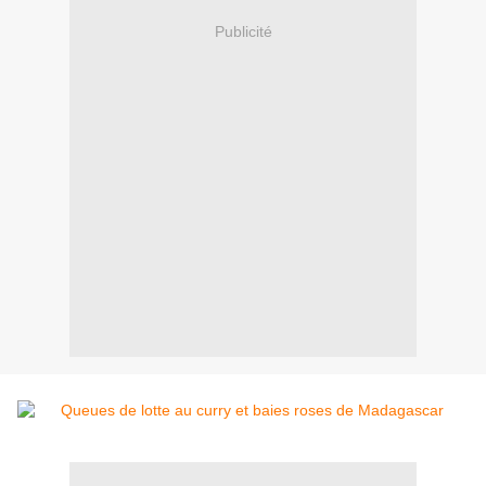
Publicité