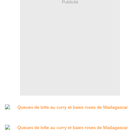
Publicité