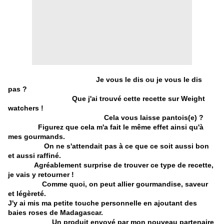
Je vous le dis ou je vous le dis
pas ?
Que j'ai trouvé cette recette sur Weight
watchers !
Cela vous laisse pantois(e) ?
Figurez que cela m'a fait le même effet ainsi qu'à
mes gourmands.
On ne s'attendait pas à ce que ce soit aussi bon
et aussi raffiné.
Agréablement surprise de trouver ce type de recette,
je vais y retourner !
Comme quoi, on peut allier gourmandise, saveur
et légèreté.
J'y ai mis ma petite touche personnelle en ajoutant des
baies roses de Madagascar.
Un produit envoyé par mon nouveau partenaire