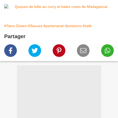
#Sans Gluten
#Sauces
#partenariat
#poissons
#salé
Partager