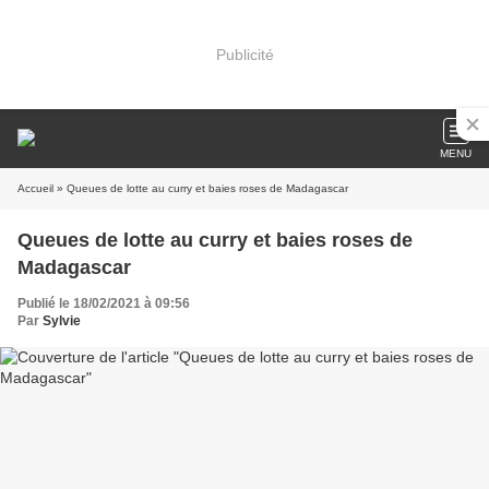
Publicité
MENU
Accueil
» Queues de lotte au curry et baies roses de Madagascar
Queues de lotte au curry et baies roses de
Madagascar
Publié le 18/02/2021 à 09:56
Par
Sylvie