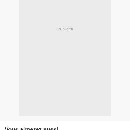
Publicité
Vous aimerez aussi