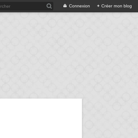
Connexion
+
Créer mon blog