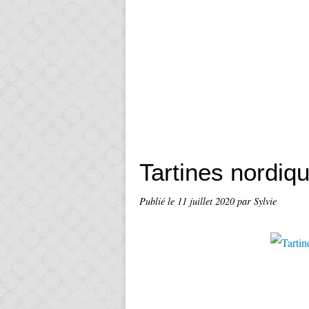
Tartines nordi
Publié le
11 juillet 2020
par Sylvie