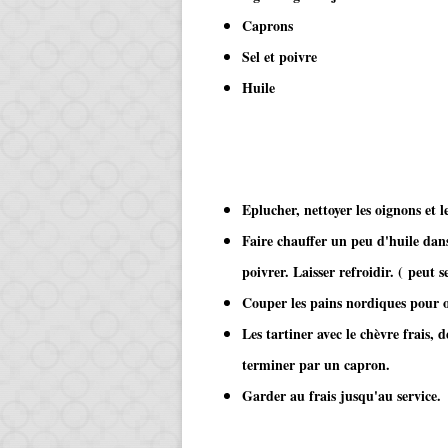
Caprons
Sel et poivre
Huile
Eplucher, nettoyer les oignons et l
Faire chauffer un peu d'huile dans
poivrer. Laisser refroidir. ( peut s
Couper les pains nordiques pour o
Les tartiner avec le chèvre frais,
terminer par un capron.
Garder au frais jusqu'au service.