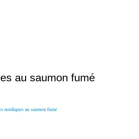
ques au saumon fumé