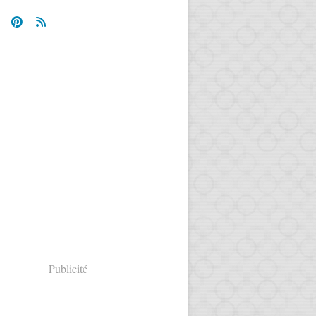
Publicité