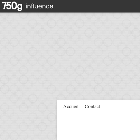
Accueil
Contact