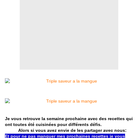
Je vous retrouve la semaine prochaine avec des recettes qui
ont toutes été cuisinées pour différents défis.
Alors si vous avez envie de les partager avec nous:
Et pour ne pas manquer mes prochaines recettes je vous