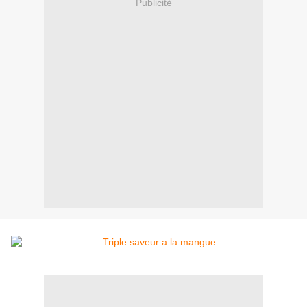
Publicité