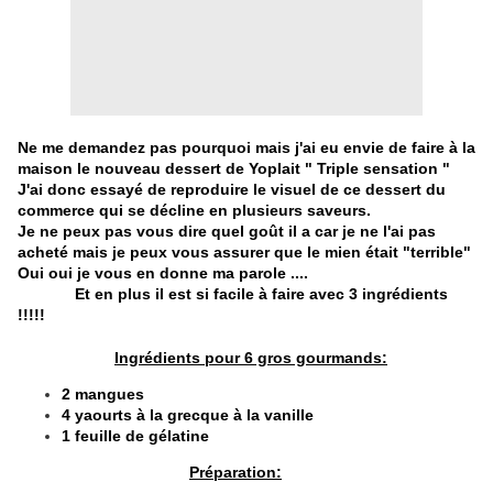
Ne me demandez pas pourquoi mais j'ai eu envie de faire à la
maison le nouveau dessert de Yoplait " Triple sensation "
J'ai donc essayé de reproduire le visuel de ce dessert du
commerce qui se décline en plusieurs saveurs.
Je ne peux pas vous dire quel goût il a car je ne l'ai pas
acheté mais je peux vous assurer que le mien était "terrible"
Oui oui je vous en donne ma parole ....
Et en plus il est si facile à faire avec 3 ingrédients
!!!!!
Ingrédients pour 6 gros gourmands:
2 mangues
4 yaourts à la grecque à la vanille
1 feuille de gélatine
Préparation: