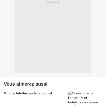
Publicité
Vous aimerez aussi
Mini tartelettes au lemon curd