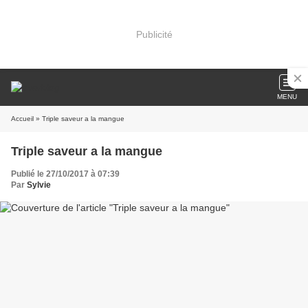
Publicité
MENU
Accueil
» Triple saveur a la mangue
Triple saveur a la mangue
Publié le 27/10/2017 à 07:39
Par
Sylvie