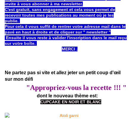
invite à vous abonner à ma newsletter.
C'est gratuit, sans engagement et cela vous permet de
recevoir toutes mes publications au moment où je les
publie.
Pour cela il vous suffit de rentrer votre adresse mail dans le
pavé en haut à droite et de cliquer sur " newsletter "
Ensuite il vous reste à valider l'inscription dans le mail reçu
sur votre boîte.
MERCI .
Ne partez pas si vite et allez jeter un petit coup d'œil
sur mon défi
"Appropriez-vous la recette
!!! "
dont le nouveau thème est:
CUPCAKE EN NOIR ET BLANC