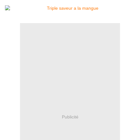
Publicité