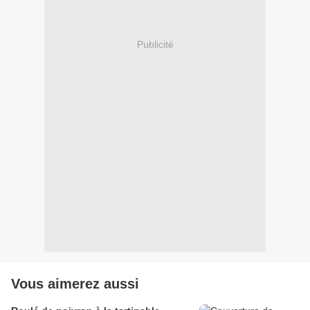
Publicité
Vous aimerez aussi