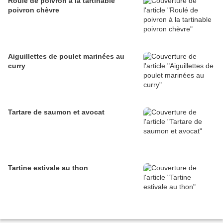
Roulé de poivron à la tartinable
poivron chèvre
Aiguillettes de poulet marinées au
curry
Tartare de saumon et avocat
Tartine estivale au thon