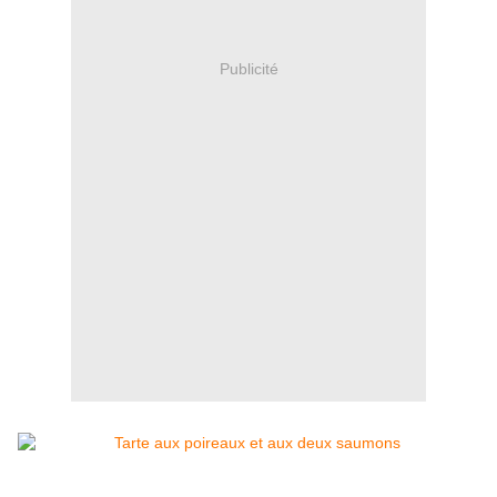
Publicité