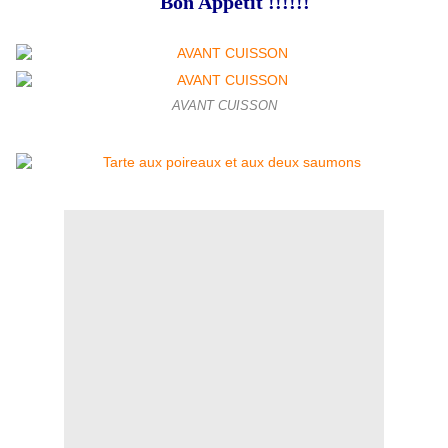
Bon Appétit !!!!!!
AVANT CUISSON