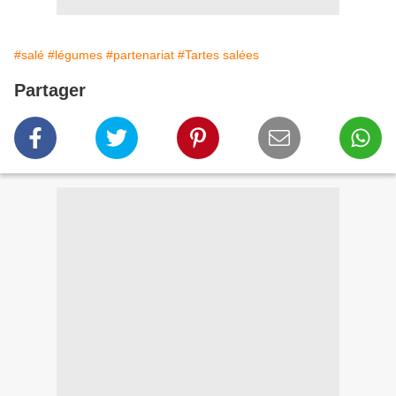
#salé
#légumes
#partenariat
#Tartes salées
Partager