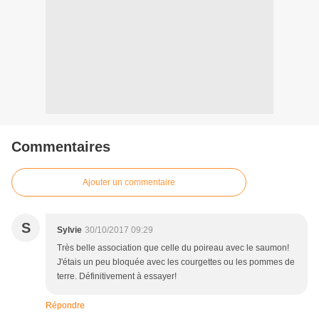
Commentaires
Ajouter un commentaire
S
Sylvie
30/10/2017 09:29
Très belle association que celle du poireau avec le saumon!
J'étais un peu bloquée avec les courgettes ou les pommes de
terre. Définitivement à essayer!
Répondre