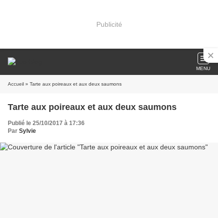
Publicité
MENU
Accueil
» Tarte aux poireaux et aux deux saumons
Tarte aux poireaux et aux deux saumons
Publié le 25/10/2017 à 17:36
Par
Sylvie