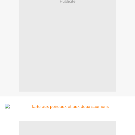
Publicité