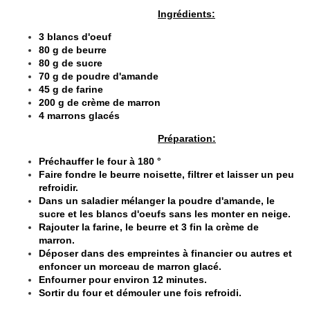
Ingrédients:
3 blancs d'oeuf
80 g de beurre
80 g de sucre
70 g de poudre d'amande
45 g de farine
200 g de crème de marron
4 marrons glacés
Préparation:
Préchauffer le four à 180 °
Faire fondre le beurre noisette, filtrer et laisser un peu
refroidir.
Dans un saladier mélanger la poudre d'amande, le
sucre et les blancs d'oeufs sans les monter en neige.
Rajouter la farine, le beurre et 3 fin la crème de
marron.
Déposer dans des empreintes à financier ou autres et
enfoncer un morceau de marron glacé.
Enfourner pour environ 12 minutes.
Sortir du four et démouler une fois refroidi.