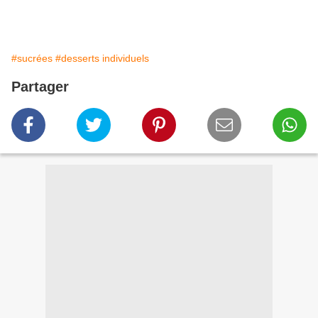
#sucrées
#desserts individuels
Partager