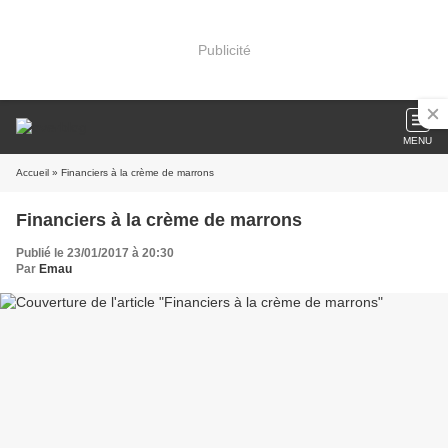
Publicité
MENU
Accueil
» Financiers à la crème de marrons
Financiers à la crème de marrons
Publié le 23/01/2017 à 20:30
Par
Emau