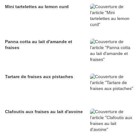
Mini tartelettes au lemon curd
Panna cotta au lait d'amande et
fraises
Tartare de fraises aux pistaches
Clafoutis aux fraises au lait d'avoine