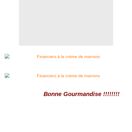
Bonne Gourmandise !!!!!!!!