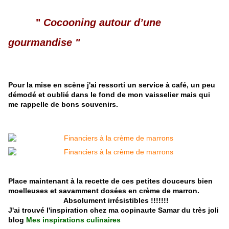
"
Cocooning autour d’une
gourmandise "
Pour la mise en scène j'ai ressorti un service à café, un peu
démodé et oublié dans le fond de mon vaisselier mais qui
me rappelle de bons souvenirs.
Place maintenant à la recette de ces petites douceurs bien
moelleuses et savamment dosées en crème de marron.
Absolument irrésistibles !!!!!!!
J'ai trouvé l'inspiration chez ma copinaute Samar du très joli
blog
Mes inspirations culinaires