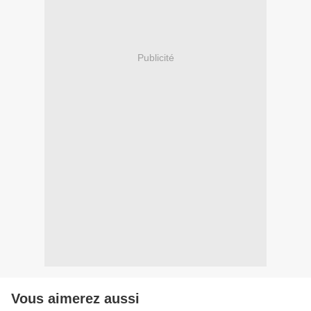
Publicité
Vous aimerez aussi