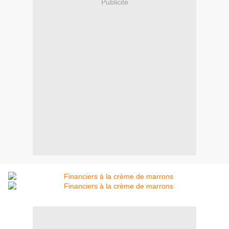
Publicité