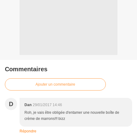
Commentaires
Ajouter un commentaire
D
Dan
29/01/2017 14:46
Roh, je vais être obligée d'entamer une nouvelle boîte de
crème de marrons!!! bizz
Répondre