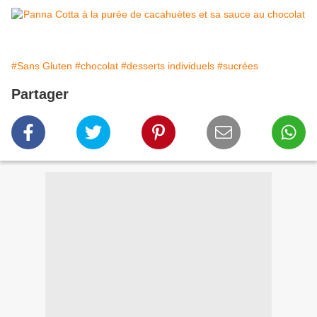
#Sans Gluten
#chocolat
#desserts individuels
#sucrées
Partager