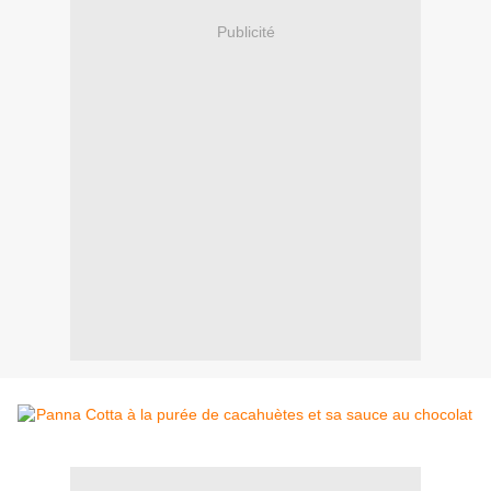
Publicité