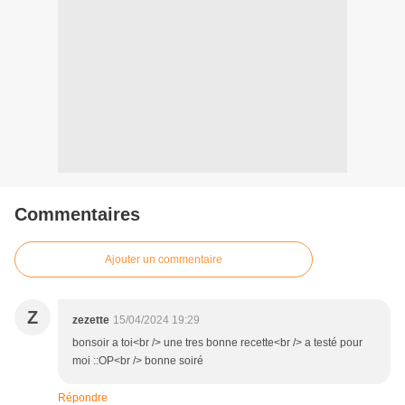
Commentaires
Ajouter un commentaire
Z
zezette
15/04/2024 19:29
bonsoir a toi<br /> une tres bonne recette<br /> a testé pour
moi ::OP<br /> bonne soiré
Répondre