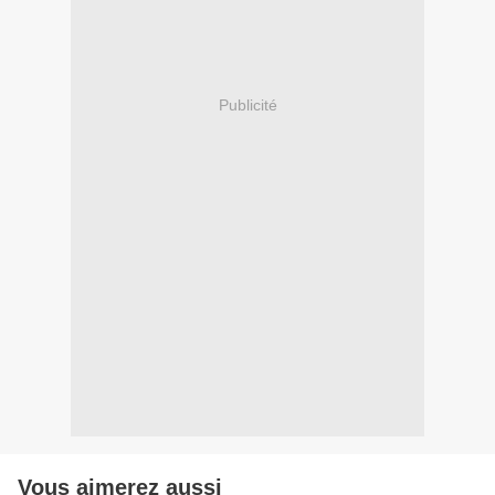
Publicité
Vous aimerez aussi