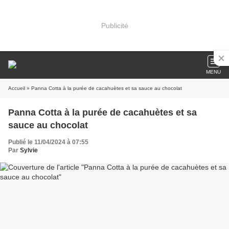
Publicité
MENU
Accueil
» Panna Cotta à la purée de cacahuètes et sa sauce au chocolat
Panna Cotta à la purée de cacahuètes et sa
sauce au chocolat
Publié le 11/04/2024 à 07:55
Par
Sylvie