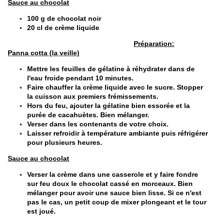
Sauce au chocolat
100 g de chocolat noir
20 cl de crème liquide
Préparation:
Panna cotta (la veille)
Mettre les feuilles de gélatine à réhydrater dans de
l'eau froide pendant 10 minutes.
Faire chauffer la crème liquide avec le sucre. Stopper
la cuisson aux premiers frémissements.
Hors du feu, ajouter la gélatine bien essorée et la
purée de cacahuètes. Bien mélanger.
Verser dans les contenants de votre choix.
Laisser refroidir à température ambiante puis réfrigérer
pour plusieurs heures.
Sauce au chocolat
Verser la crème dans une casserole et y faire fondre
sur feu doux le chocolat cassé en morceaux. Bien
mélanger pour avoir une sauce bien lisse. Si ce n'est
pas le cas, un petit coup de mixer plongeant et le tour
est joué.