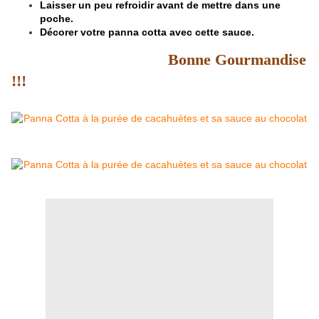
Laisser un peu refroidir avant de mettre dans une
poche.
Décorer votre panna cotta avec cette sauce.
Bonne Gourmandise
!!!