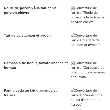
Roulé de poivron à la tartinable
poivron chèvre
Tartare de saumon et avocat
Carpaccio de boeuf, tomate ananas et
burrata
Panna cotta au lait d'amande et
fraises