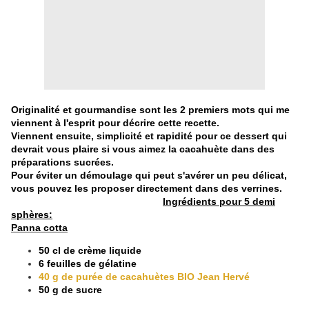
Originalité et gourmandise sont les 2 premiers mots qui me
viennent à l'esprit pour décrire cette recette.
Viennent ensuite, simplicité et rapidité pour ce dessert qui
devrait vous plaire si vous aimez la cacahuète dans des
préparations sucrées.
Pour éviter un démoulage qui peut s'avérer un peu délicat,
vous pouvez les proposer directement dans des verrines.
Ingrédients pour 5 demi
sphères:
Panna cotta
50 cl de crème liquide
6 feuilles de gélatine
40 g de purée de cacahuètes BIO Jean Hervé
50 g de sucre