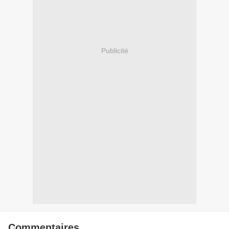
Publicité
Commentaires