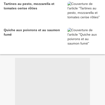
Tartines au pesto, mozzarella et
tomates cerise rôties
Quiche aux poivrons et au saumon
fumé