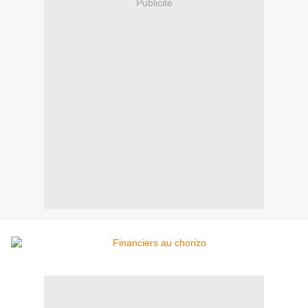
Publicité