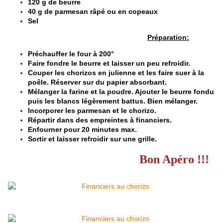
120 g de beurre
40 g de parmesan râpé ou en copeaux
Sel
Préparation:
Préchauffer le four à 200°
Faire fondre le beurre et laisser un peu refroidir.
Couper les chorizos en julienne et les faire suer à la
poêle. Réserver sur du papier absorbant.
Mélanger la farine et la poudre. Ajouter le beurre fondu
puis les blancs légèrement battus. Bien mélanger.
Incorporer les parmesan et le chorizo.
Répartir dans des empreintes à financiers.
Enfourner pour 20 minutes max.
Sortir et laisser refroidir sur une grille.
Bon Apéro !!!