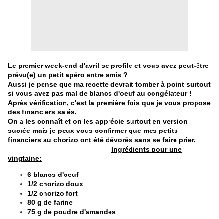
Le premier week-end d'avril se profile et vous avez peut-être
prévu(e) un petit apéro entre amis ?
Aussi je pense que ma recette devrait tomber à point surtout
si vous avez pas mal de blancs d'oeuf au congélateur !
Après vérification, c'est la première fois que je vous propose
des financiers salés.
On a les connaît et on les apprécie surtout en version
sucrée mais je peux vous confirmer que mes petits
financiers au chorizo ont été dévorés sans se faire prier.
Ingrédients pour une
vingtaine:
6 blancs d'oeuf
1/2 chorizo doux
1/2 chorizo fort
80 g de farine
75 g de poudre d'amandes