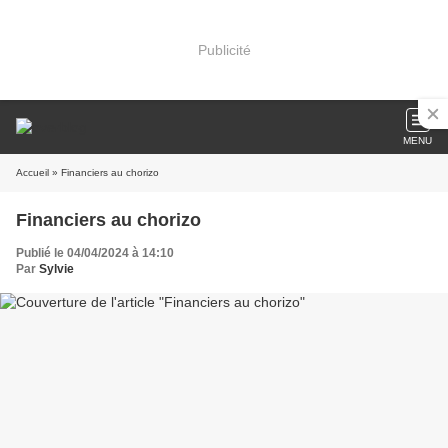
Publicité
MENU
Accueil
» Financiers au chorizo
Financiers au chorizo
Publié le 04/04/2024 à 14:10
Par
Sylvie