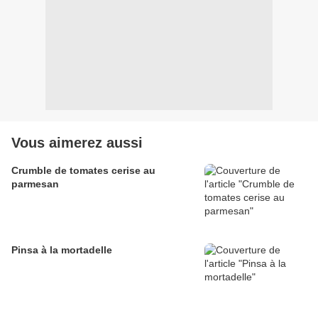
Vous aimerez aussi
Crumble de tomates cerise au
parmesan
Pinsa à la mortadelle