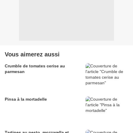
Vous aimerez aussi
Crumble de tomates cerise au
parmesan
Pinsa à la mortadelle
Tartines au pesto, mozzarella et