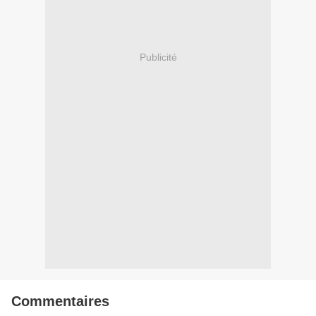
Publicité
Commentaires