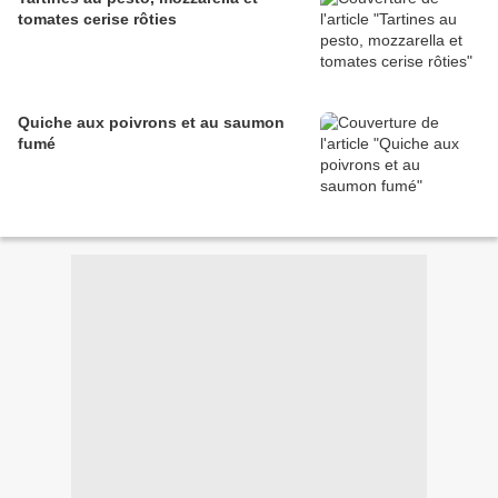
tomates cerise rôties
Quiche aux poivrons et au saumon
fumé