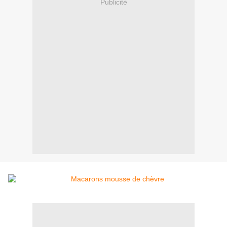
Publicité