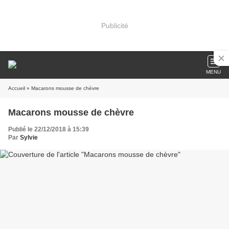
Publicité
MENU
Accueil
» Macarons mousse de chèvre
Macarons mousse de chèvre
Publié le 22/12/2018 à 15:39
Par
Sylvie