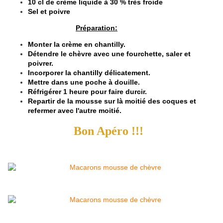
10 cl de crème liquide à 30 % très froide
Sel et poivre
Préparation:
Monter la crème en chantilly.
Détendre le chèvre avec une fourchette, saler et
poivrer.
Incorporer la chantilly délicatement.
Mettre dans une poche à douille.
Réfrigérer 1 heure pour faire durcir.
Repartir de la mousse sur là moitié des coques et
refermer avec l'autre moitié.
Bon Apéro !!!