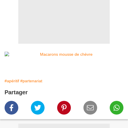
#apéritif
#partenariat
Partager