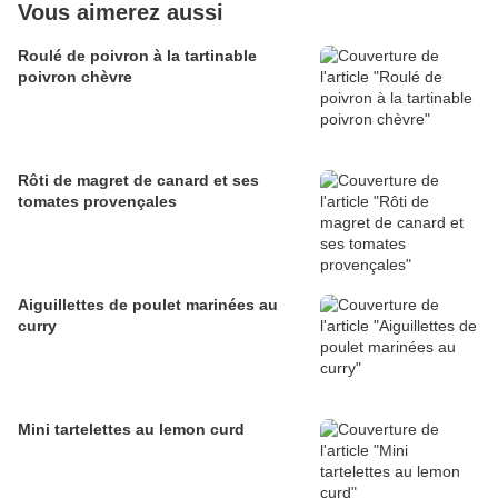
Vous aimerez aussi
Roulé de poivron à la tartinable
poivron chèvre
Rôti de magret de canard et ses
tomates provençales
Aiguillettes de poulet marinées au
curry
Mini tartelettes au lemon curd