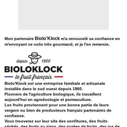
Biolo'Klock
Mon partenaire
m'a renouvelé sa confiance en
m'envoyant ce colis très gourmand, et je l'en remercie.
Biolo'Klock est une entreprise familiale et artisanale
installée dans le sud ouest depuis 1960.
Pionners de l'agriculture biologique, ils travaillent
aujourd'hui en agroécologie et permaculture.
Les fruits proviennent pour une bonne partie de leurs
vergers ou bien de producteurs français partenaires de
confiance.
Vous trouverez sur leur site des confitures, des fruits
séchés, des fruits au sirop, des purées de fruits, des jus de