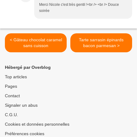
Merci Nicole c'est très gentil !<br /> <br /> Douce
soirée
< Gâteau chocolat caramel
Tarte sarrasin épinards
sans cuisson
bacon parmesan >
Hébergé par Overblog
Top articles
Pages
Contact
Signaler un abus
C.G.U.
Cookies et données personnelles
Préférences cookies