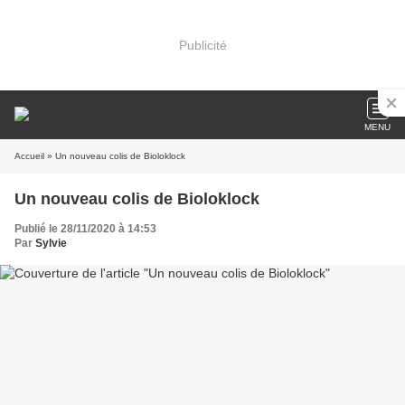
Publicité
MENU
Accueil
» Un nouveau colis de Bioloklock
Un nouveau colis de Bioloklock
Publié le 28/11/2020 à 14:53
Par
Sylvie