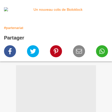
#partenariat
Partager