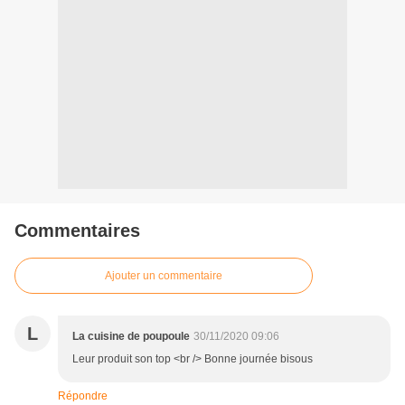
Commentaires
Ajouter un commentaire
L
La cuisine de poupoule
30/11/2020 09:06
Leur produit son top <br /> Bonne journée bisous
Répondre