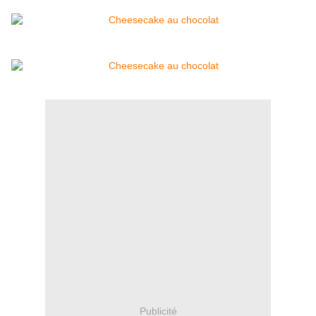
Publicité