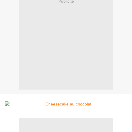
Publicité