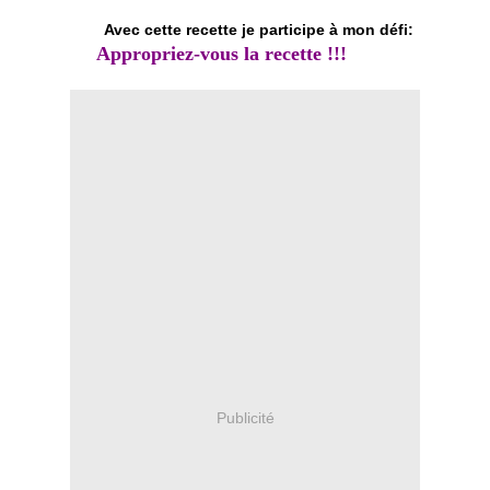
Avec cette recette je participe à mon défi:
Appropriez-vous la recette
!!!
Publicité