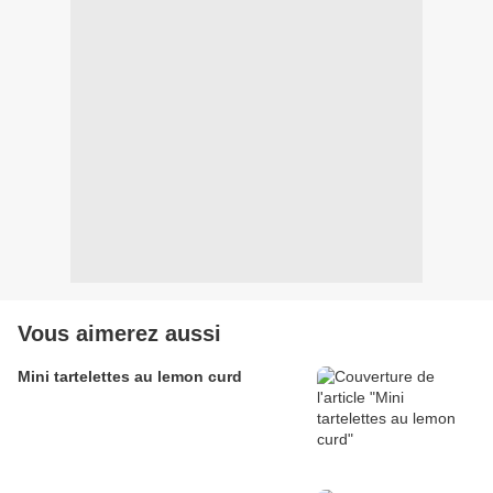
Vous aimerez aussi
Mini tartelettes au lemon curd