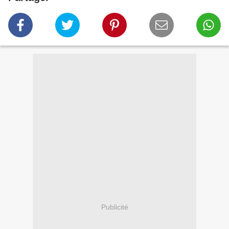
Publicité