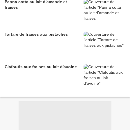
Panna cotta au lait d'amande et
fraises
Tartare de fraises aux pistaches
Clafoutis aux fraises au lait d'avoine