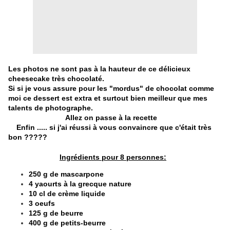
Les photos ne sont pas à la hauteur de ce délicieux
cheesecake très chocolaté.
Si si je vous assure pour les "mordus" de chocolat comme
moi ce dessert est extra et surtout bien meilleur que mes
talents de photographe.
Allez on passe à la recette
Enfin ..... si j'ai réussi à vous convaincre que c'était très
bon ?????
Ingrédients pour 8 personnes:
250 g de mascarpone
4 yaourts à la grecque nature
10 cl de crème liquide
3 oeufs
125 g de beurre
400 g de petits-beurre