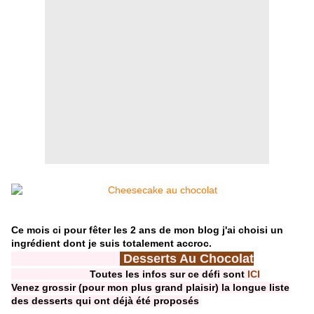
Ce mois ci pour fêter les 2 ans de mon blog j'ai choisi un
ingrédient dont je suis totalement accroc.
Desserts Au Chocolat
Toutes les infos sur ce défi sont
ICI
Venez grossir (pour mon plus grand plaisir) la longue liste
des desserts qui ont déjà été proposés