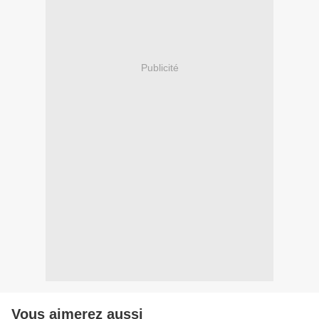
Publicité
Vous aimerez aussi