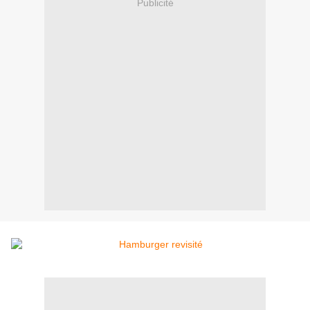
Publicité