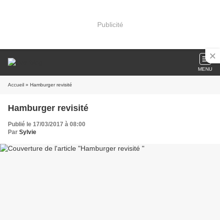
Publicité
MENU
Accueil
» Hamburger revisité
Hamburger revisité
Publié le 17/03/2017 à 08:00
Par
Sylvie