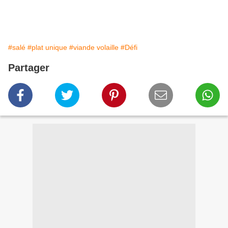
#salé
#plat unique
#viande volaille
#Défi
Partager