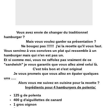
Vous avez envie de changer du traditionnel
hamburger ?
Mais vous voulez garder sa présentation ?
Ne bougez pas !!!!!! j'ai la recette qu'il vous faut.
Vous servirez à vos convives un plat qui ressemble à un
hamburger mais qui n'en est pas un.
Et si comme moi, vous ne raffolez pas vraiment de ce
"sandwich" je vous garantis que vous allez aimé celui là.
C'est très bon et c'est original
Je vous promets que vous allez en épater quelques
uns .....
Alors vous me suivez en cuisine pour la recette ?
Ingrédients pour 4 hamburgers de polenta:
125 g de polenta
400 g d'aiguillettes de canard
1 gros oignon