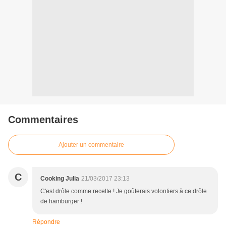
Commentaires
Ajouter un commentaire
C
Cooking Julia
21/03/2017 23:13
C'est drôle comme recette ! Je goûterais volontiers à ce drôle
de hamburger !
Répondre