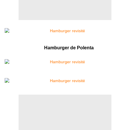
Hamburger de Polenta