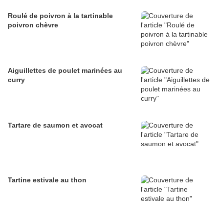
Roulé de poivron à la tartinable
poivron chèvre
Aiguillettes de poulet marinées au
curry
Tartare de saumon et avocat
Tartine estivale au thon