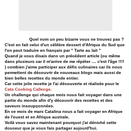
Quel nom un peu bizarre vous ne trouvez pas ?
C'est en fait celui d'un célèbre dessert d'Afrique du Sud que
l'on peut traduire en français par " Tarte au lait "
Quand je vous disais dans un précédent article (ou même
dans plusieurs car il m'arrive de me répéter .... c'est l'âge !!!!
) combien j'aime participer aux défis culinaires car ils nous
permettent de découvrir de nouveaux blogs mais aussi de
bien belles recettes du monde entier.
Car cette jolie recette je l'ai découverte et réalisée pour le
Cata Cooking Callenge.
Un challenge qui chaque mois nous fait voyager dans une
partie du monde afin d'y découvrir des recettes et des
saveurs insoupçonnées.
En ce mois de mars Catalina nous a fait voyager en Afrique
de l'ouest et en Afrique australe.
Voilà vous savez maintenant pourquoi j'ai déniché cette
douceur que je vous fais partager aujourd'hui.