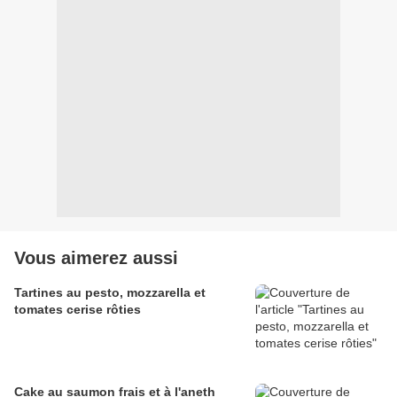
Vous aimerez aussi
Tartines au pesto, mozzarella et
tomates cerise rôties
Cake au saumon frais et à l'aneth