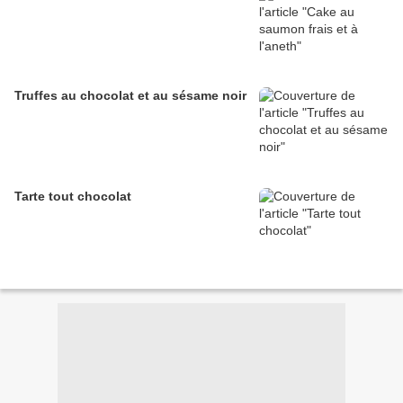
Truffes au chocolat et au sésame noir
Tarte tout chocolat