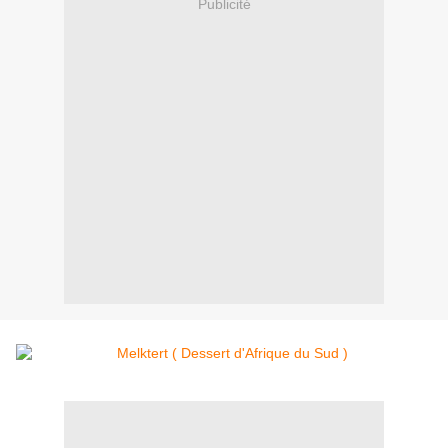
Publicité