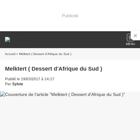
Publicité
MENU
Accueil
» Melktert ( Dessert d'Afrique du Sud )
Melktert ( Dessert d'Afrique du Sud )
Publié le 19/03/2017 à 14:17
Par
Sylvie