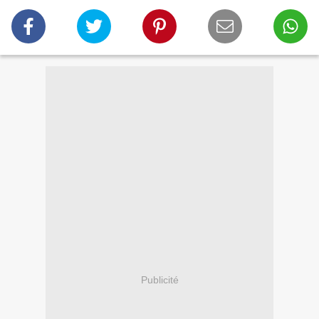
Publicité