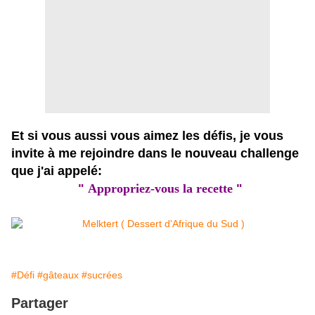
Et si vous aussi vous aimez les défis, je vous
invite à me rejoindre dans le nouveau challenge
que j'ai appelé:
"
Appropriez-vous la recette
"
#Défi
#gâteaux
#sucrées
Partager