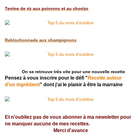
Terrine de riz aux poivrons et au chorizo
Reblochonnade aux champignons
On se retrouve très vite pour une nouvelle recette
Pensez à vous inscrire pour le défi "
Recette autour
d'un ingrédient
" dont j'ai le plaisir à être la marraine
Et n'oubliez pas de vous abonner à ma newsletter pour
ne manquer aucune de mes recettes.
Merci d'avance