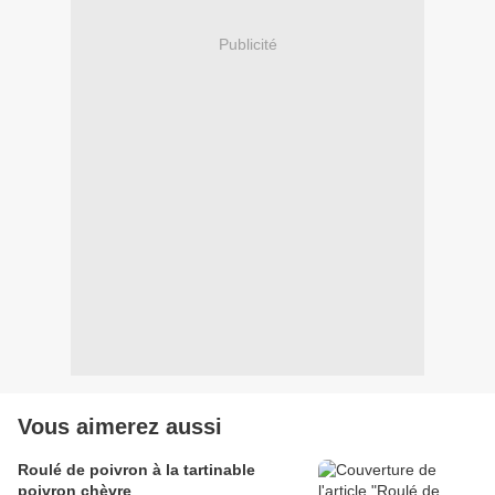
Publicité
Vous aimerez aussi
Roulé de poivron à la tartinable
poivron chèvre