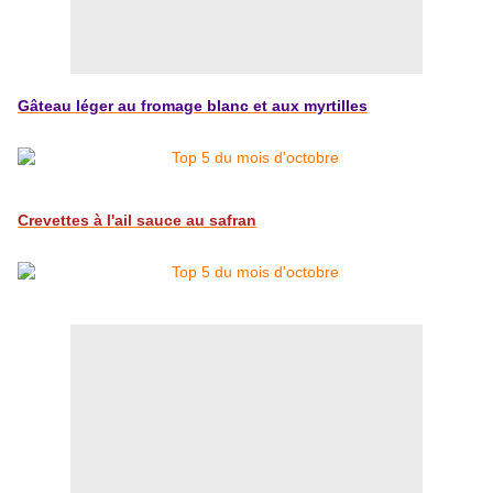
Gâteau léger au fromage blanc et aux myrtilles
Crevettes à l'ail sauce au safran