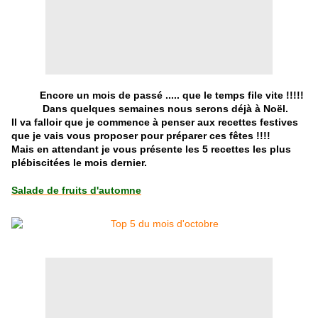
Encore un mois de passé ..... que le temps file vite !!!!!
Dans quelques semaines nous serons déjà à Noël.
Il va falloir que je commence à penser aux recettes festives
que je vais vous proposer pour préparer ces fêtes !!!!
Mais en attendant je vous présente les 5 recettes les plus
plébiscitées le mois dernier.
Salade de fruits d'automne