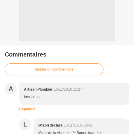
Commentaires
Ajouter un commentaire
A
Artisan Plombier
15/11/2016 15:27
très joli top
Répondre
L
latabledeclara
15/11/2016 15:42
Merci de la visite <br /> Bonne journée