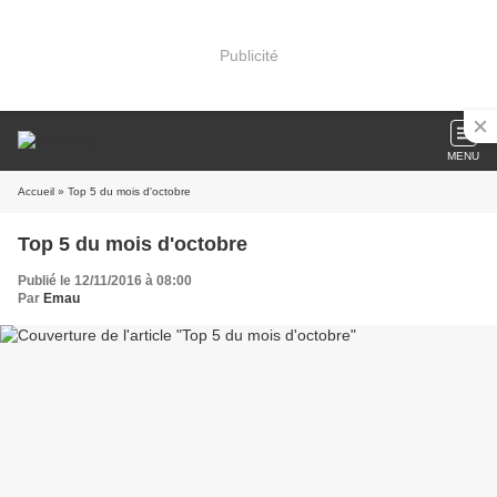
Publicité
MENU
Accueil
» Top 5 du mois d'octobre
Top 5 du mois d'octobre
Publié le 12/11/2016 à 08:00
Par
Emau