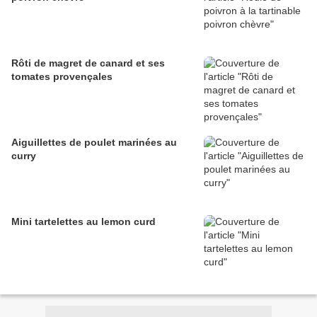
Rôti de magret de canard et ses
tomates provençales
Aiguillettes de poulet marinées au
curry
Mini tartelettes au lemon curd