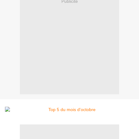
Publicité