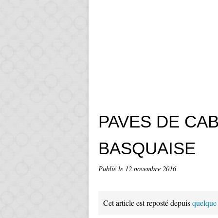
PAVES DE CA
BASQUAISE
Publié le
12 novembre 2016
Cet article est reposté depuis
quelque 