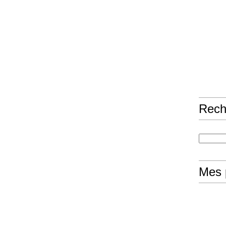
Rech
Mes 