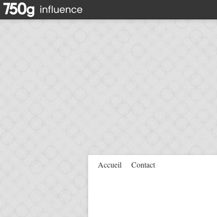
Accueil
Contact