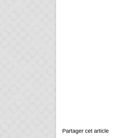
Partager cet article