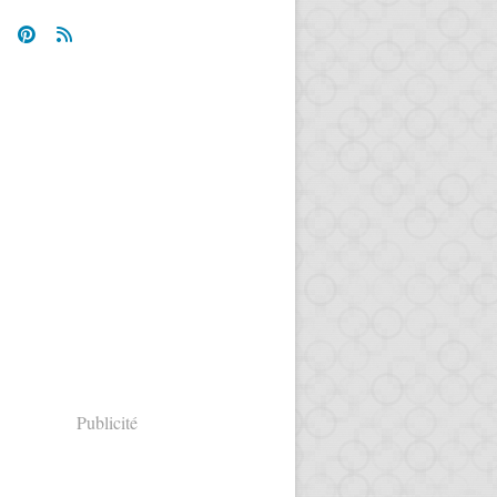
Publicité