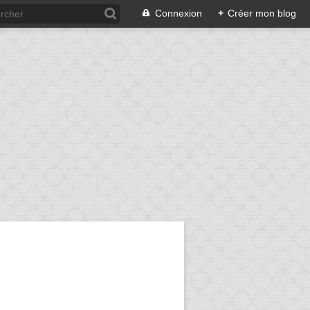
Connexion
+
Créer mon blog