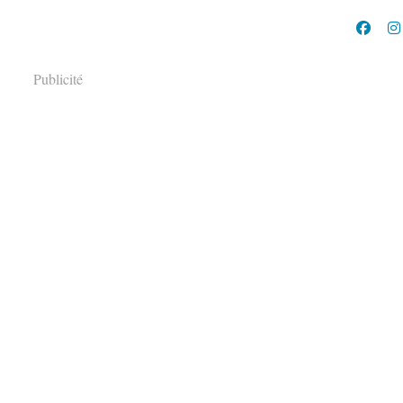
Publicité