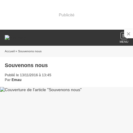
Publicité
MENU
Accueil
» Souvenons nous
Souvenons nous
Publié le 13/11/2016 à 13:45
Par
Emau