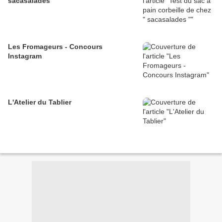
sacasalades "
Les Fromageurs - Concours
Instagram
L'Atelier du Tablier