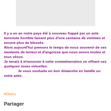
Il y a un an notre pays été à nouveau frappé par un acte
terroriste horrible faisant plus d'une centaine de victimes et
encore plus de blessés.
Alors aujourd'hui prenons le temps de nous souvenir de ces
moments de terreur et d'angoisse que nous avons toutes et
tous vécus.
Je tenais à m'associer à cette commémoration en offrant ces
quelques roses virtuelles.
Je vous souhaite un bon dimanche en famille ou
entre amis.
#Divers
Partager