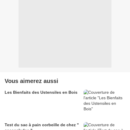
Vous aimerez aussi
Les Bienfaits des Ustensiles en Bois
Test du sac à pain corbeille de chez "