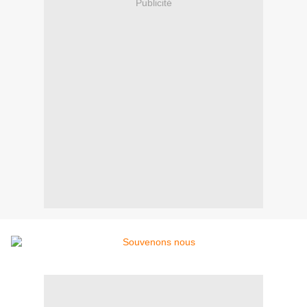
Publicité