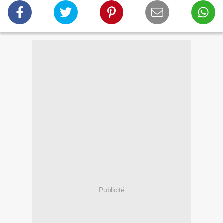
Publicité