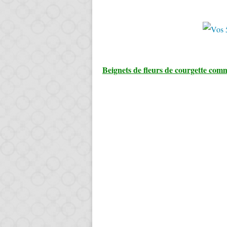
Beignets de fleurs de courgette com