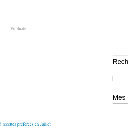
Publicité
Rech
Mes 