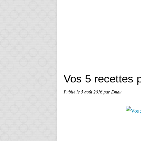
Vos 5 recettes p
Publié le
5 août 2016
par Emau