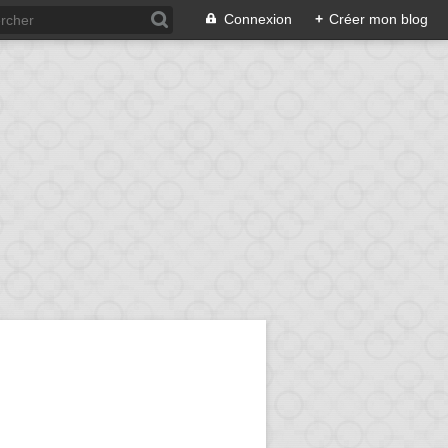
Connexion
+
Créer mon blog