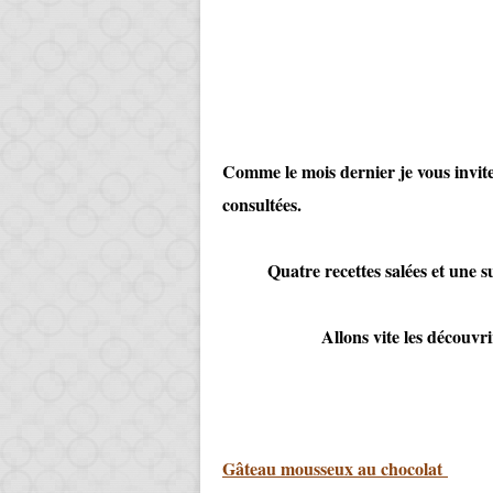
Comme le mois dernier je vous invite 
consultées.
Quatre recettes salées et une sucr
Allons vite les découvrir 
Gâteau mousseux au chocolat