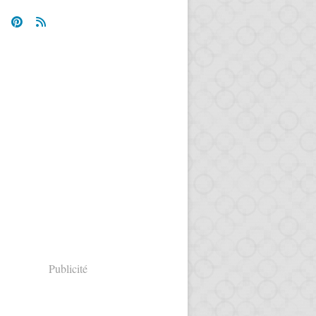
Publicité