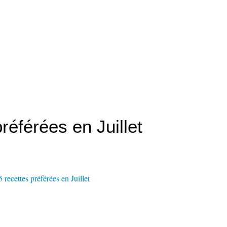
référées en Juillet