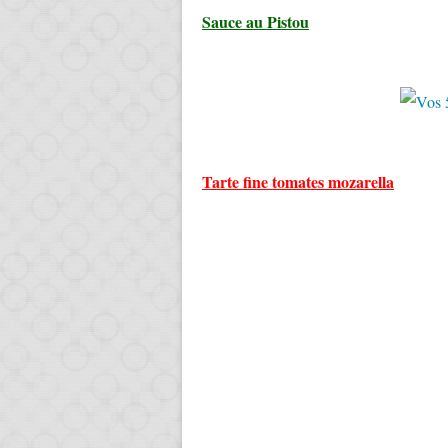
Sauce au Pistou
Tarte fine tomates mozarella