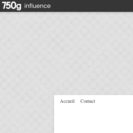
Accueil
Contact