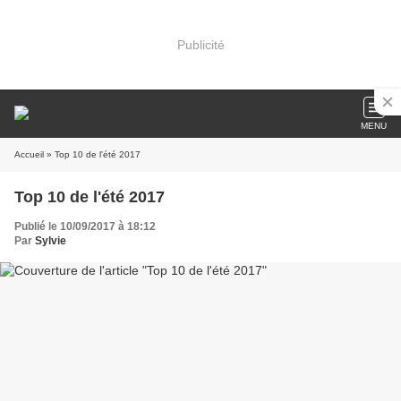
Publicité
MENU
Accueil
» Top 10 de l'été 2017
Top 10 de l'été 2017
Publié le 10/09/2017 à 18:12
Par
Sylvie