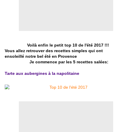
Voilà enfin le petit top 10 de l'été 2017 !!!
Vous allez retrouver des recettes simples qui ont
ensoleillé notre bel été en Provence
Je commence par les 5 recettes salées:
Tarte aux aubergines à la napolitaine