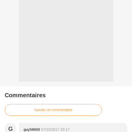
Commentaires
Ajouter un commentaire
G
guy59600
07/10/2017 20:17