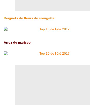
Beignets de fleurs de courgette
Arroz de marisco