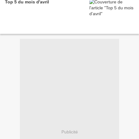
Top 5 du mois d'avril
Publicité