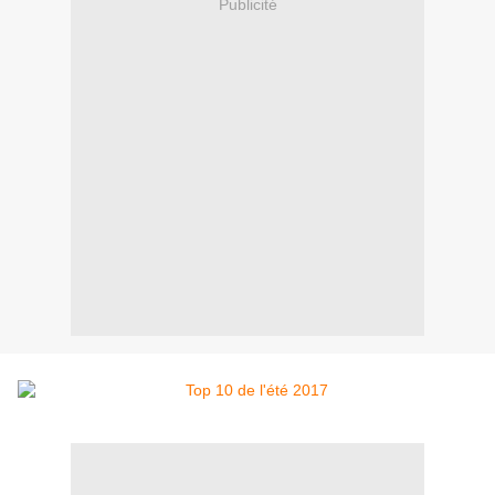
Publicité