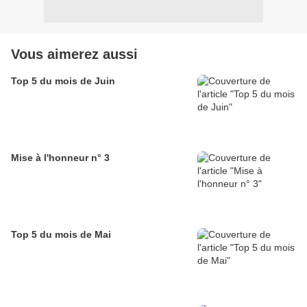
Vous aimerez aussi
Top 5 du mois de Juin
Mise à l'honneur n° 3
Top 5 du mois de Mai