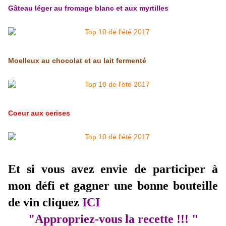
Gâteau léger au fromage blanc et aux myrtilles
Moelleux au chocolat et au lait fermenté
Coeur aux cerises
Et si vous avez envie de participer à
mon défi et gagner une bonne bouteille
de vin cliquez
ICI
"Appropriez-vous la recette
!!! "