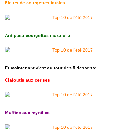
Fleurs de courgettes farcies
Antipasti courgettes mozarella
Et maintenant c'est au tour des 5 desserts:
Clafoutis aux cerises
Muffins aux myrtilles