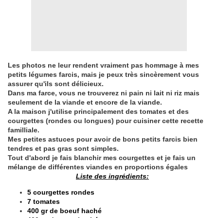
Les photos ne leur rendent vraiment pas hommage à mes
petits légumes farcis, mais je peux très sincèrement vous
assurer qu'ils sont délicieux.
Dans ma farce, vous ne trouverez ni pain ni lait ni riz mais
seulement de la viande et encore de la viande.
A la maison j'utilise principalement des tomates et des
courgettes (rondes ou longues) pour cuisiner cette recette
familliale.
Mes petites astuces pour avoir de bons petits farcis bien
tendres et pas gras sont simples.
Tout d'abord je fais blanchir mes courgettes et je fais un
mélange de différentes viandes en proportions égales
Liste des ingrédients:
5 courgettes rondes
7 tomates
400 gr de boeuf haché