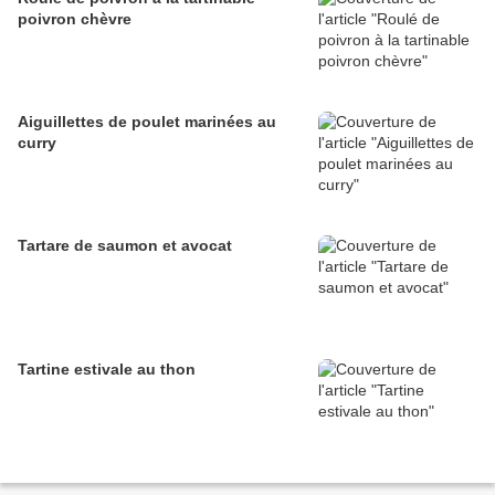
poivron chèvre
Aiguillettes de poulet marinées au
curry
Tartare de saumon et avocat
Tartine estivale au thon