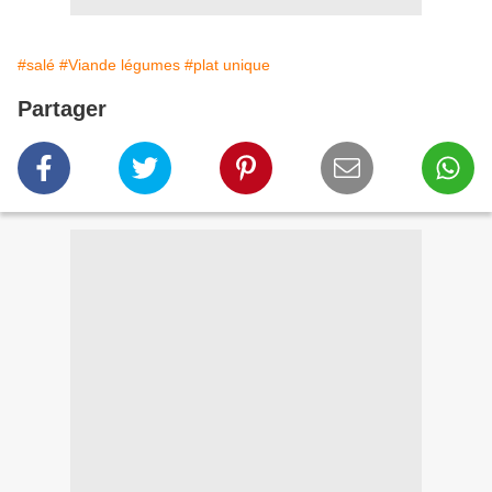
#salé
#Viande légumes
#plat unique
Partager