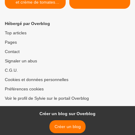
et crème de tomates
séchées
Hébergé par Overblog
Top articles
Pages
Contact
Signaler un abus
C.G.U.
Cookies et données personnelles
Préférences cookies
Voir le profil de Sylvie sur le portail Overblog
Créer un blog sur Overblog
Créer un blog