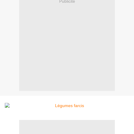
Publicité