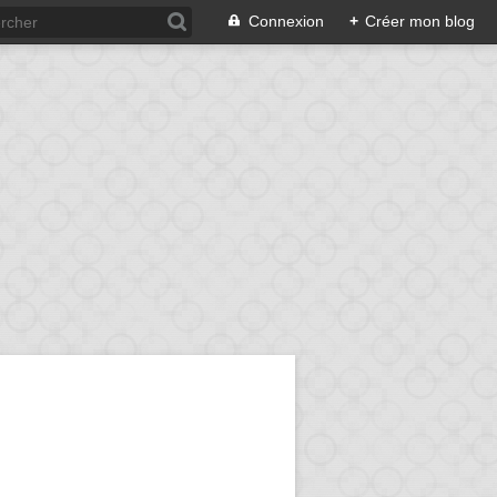
Connexion
+
Créer mon blog