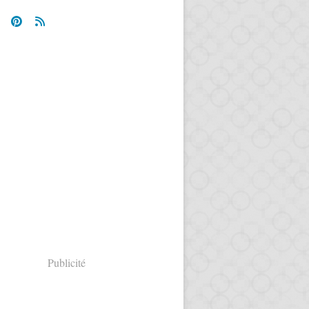
Publicité