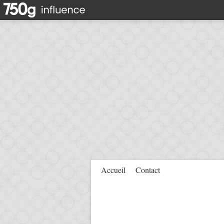
Accueil
Contact