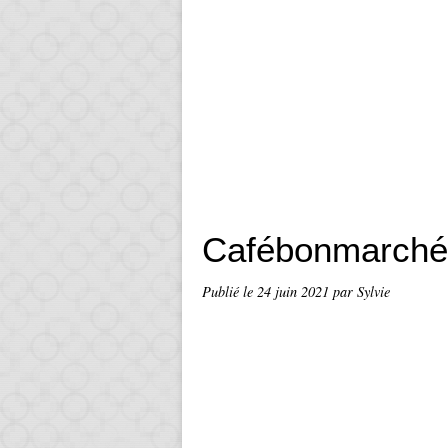
Cafébonmarché
Publié le
24 juin 2021
par Sylvie