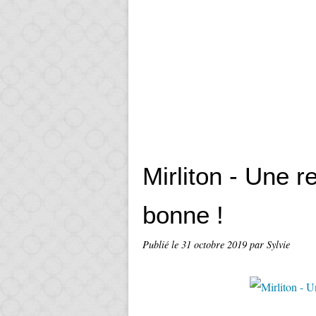
Mirliton - Une 
bonne !
Publié le
31 octobre 2019
par Sylvie