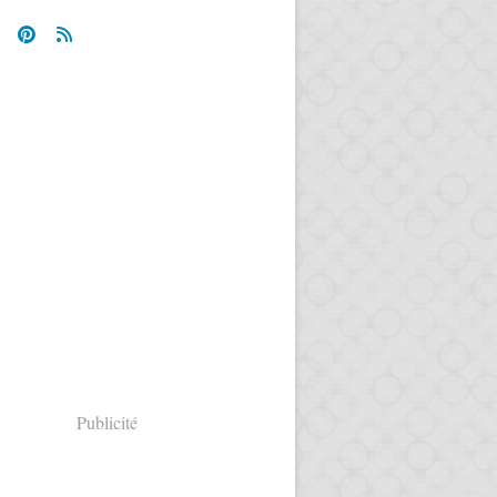
Publicité