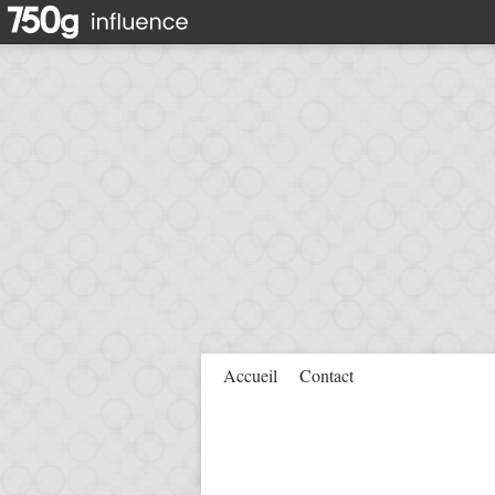
Accueil
Contact