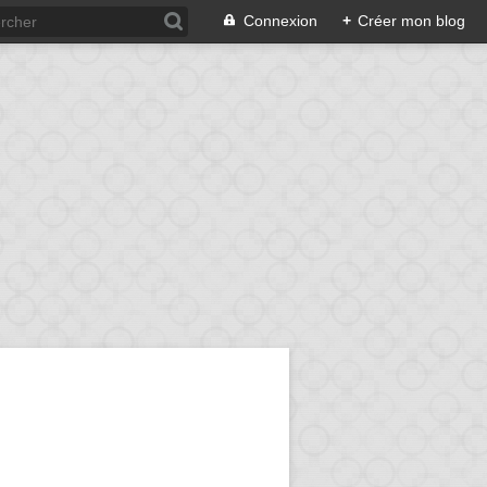
Connexion
+
Créer mon blog