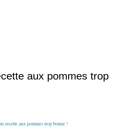
recette aux pommes trop