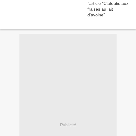
Publicité