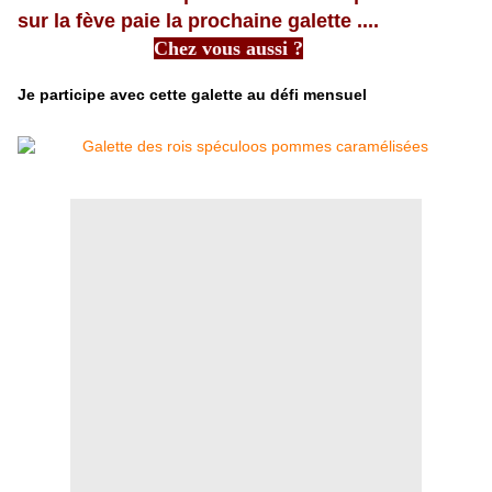
sur la fève paie la prochaine galette ....
Chez vous aussi ?
​​​​​​​
Je participe avec cette galette au défi mensuel