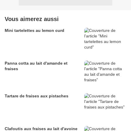
Vous aimerez aussi
Mini tartelettes au lemon curd
Panna cotta au lait d'amande et
fraises
Tartare de fraises aux pistaches
Clafoutis aux fraises au lait d'avoine