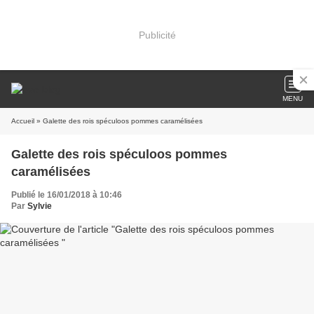
Publicité
MENU
Accueil
» Galette des rois spéculoos pommes caramélisées
Galette des rois spéculoos pommes
caramélisées
Publié le 16/01/2018 à 10:46
Par
Sylvie