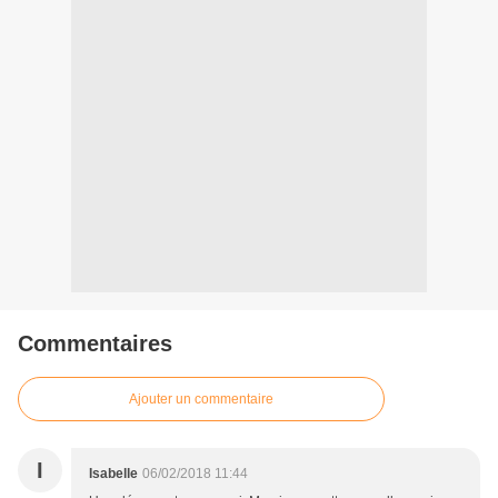
Commentaires
Ajouter un commentaire
I
Isabelle
06/02/2018 11:44