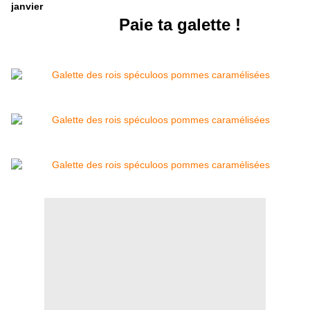
janvier
Paie ta galette !