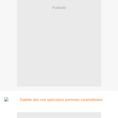
Publicité