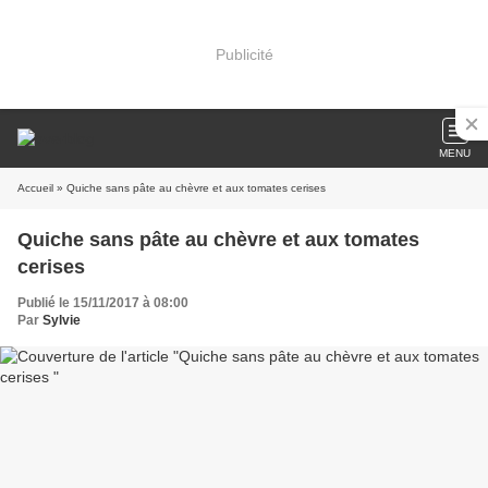
Publicité
MENU
Accueil
» Quiche sans pâte au chèvre et aux tomates cerises
Quiche sans pâte au chèvre et aux tomates
cerises
Publié le 15/11/2017 à 08:00
Par
Sylvie