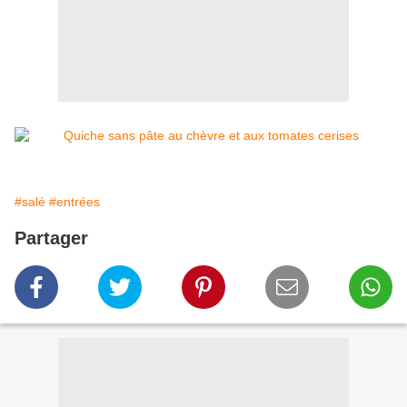
#salé
#entrées
Partager