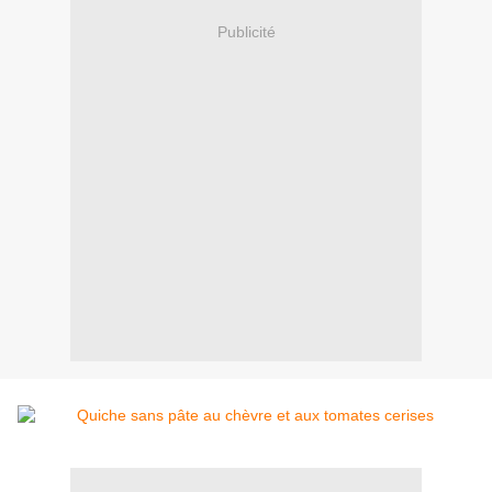
Publicité