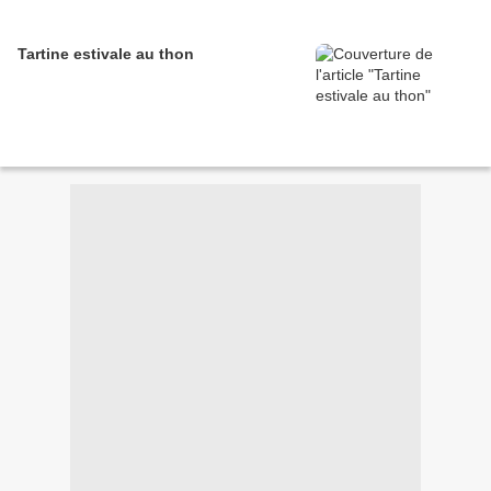
Tartine estivale au thon