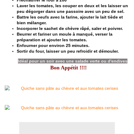
Préchauffer le four à 200 °
Laver les tomates, les couper en deux et les laisser un
peu dégorger dans une passoire avec un peu de sel.
Battre les oeufs avec la farine, ajouter le lait tiède et
bien mélanger.
Incorporer le sachet de chèvre râpé, saler et poivrer.
Beurrer et fariner un moule à manqué, verser la
préparation et ajouter les tomates.
Enfourner pour environ 25 minutes.
Sortir du four, laisser un peu refroidir et démouler.
Idéal pour un soir avec une salade verte ou d'endives
Bon Appétit !!!!