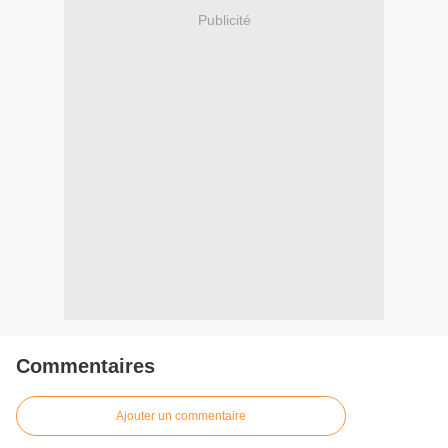
Publicité
Commentaires
Ajouter un commentaire