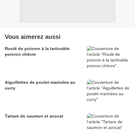
Vous aimerez aussi
Roulé de poivron à la tartinable
poivron chèvre
Aiguillettes de poulet marinées au
curry
Tartare de saumon et avocat