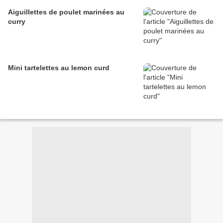
Aiguillettes de poulet marinées au
curry
Mini tartelettes au lemon curd