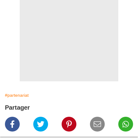
#partenariat
Partager