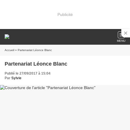
Publicité
MENU
Accueil
» Partenariat Léonce Blanc
Partenariat Léonce Blanc
Publié le 27/09/2017 à 15:04
Par
Sylvie