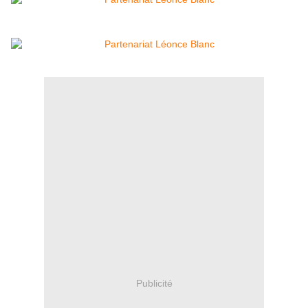
Publicité