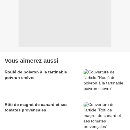
Vous aimerez aussi
Roulé de poivron à la tartinable
poivron chèvre
Rôti de magret de canard et ses
tomates provençales