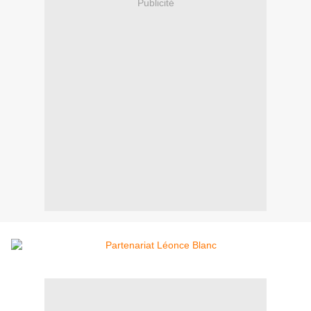
Publicité