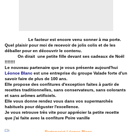
Le facteur est encore venu sonner à ma porte.
Quel plaisir pour moi de recevoir de jolis colis et de les
déballer pour en découvrir le contenu.
On dirait une petite fille devant ses cadeaux de Noël
!!!!!!!
Le nouveau partenaire que je vous présente aujourd'hui
Léonce Blanc
est une entreprise du groupe Valade forte d'un
savoir faire de plus de 100 ans.
Elle propose des confitures d'exception faites à partir de
recettes traditionnelles, sans conservateurs, sans colorants
et sans arômes artificiels.
Elle vous donne rendez vous dans vos supermarchés
habituels pour déguster l'excellence.
Je vous retrouve très vite pour apprécier la petite recette
que j'ai faite avec la confiture Poire vanille