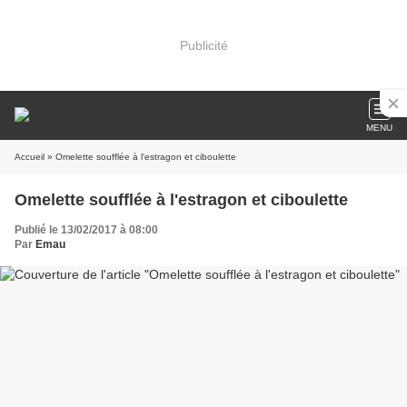
Publicité
MENU
Accueil
» Omelette soufflée à l'estragon et ciboulette
Omelette soufflée à l'estragon et ciboulette
Publié le 13/02/2017 à 08:00
Par
Emau