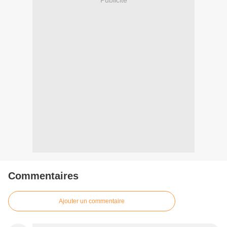
Publicité
Commentaires
Ajouter un commentaire