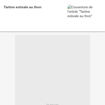
Tartine estivale au thon