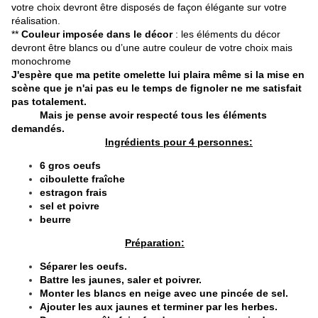
votre choix devront être disposés de façon élégante sur votre
réalisation.
**
Couleur imposée dans le décor
: les éléments du décor
devront être blancs ou d’une autre couleur de votre choix mais
monochrome
J'espère que ma petite omelette lui plaira même si la mise en
scène que je n'ai pas eu le temps de fignoler ne me satisfait
pas totalement.
Mais je pense avoir respecté tous les éléments
demandés.
Ingrédients pour 4 personnes:
6 gros oeufs
ciboulette fraîche
estragon frais
sel et poivre
beurre
Préparation:
Séparer les oeufs.
Battre les jaunes, saler et poivrer.
Monter les blancs en neige avec une pincée de sel.
Ajouter les aux jaunes et terminer par les herbes.