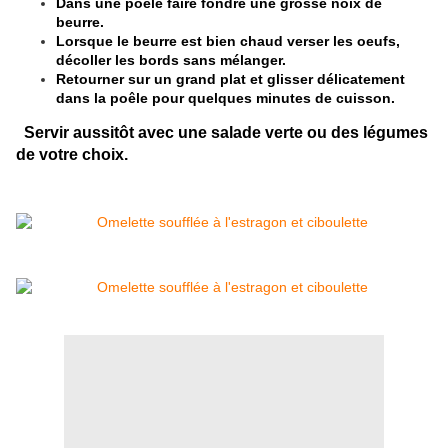
Dans une poêle faire fondre une grosse noix de
beurre.
Lorsque le beurre est bien chaud verser les oeufs,
décoller les bords sans mélanger.
Retourner sur un grand plat et glisser délicatement
dans la poêle pour quelques minutes de cuisson.
Servir aussitôt avec une salade verte ou des légumes
de votre choix.