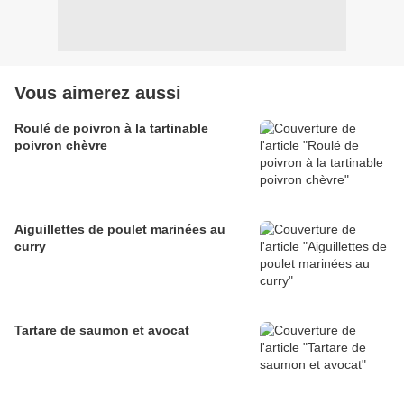
Vous aimerez aussi
Roulé de poivron à la tartinable
poivron chèvre
Aiguillettes de poulet marinées au
curry
Tartare de saumon et avocat