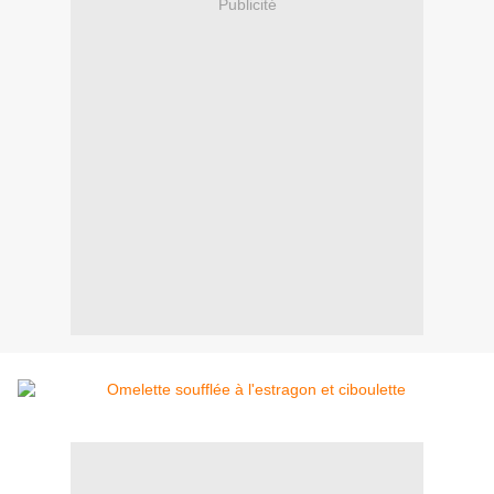
Publicité