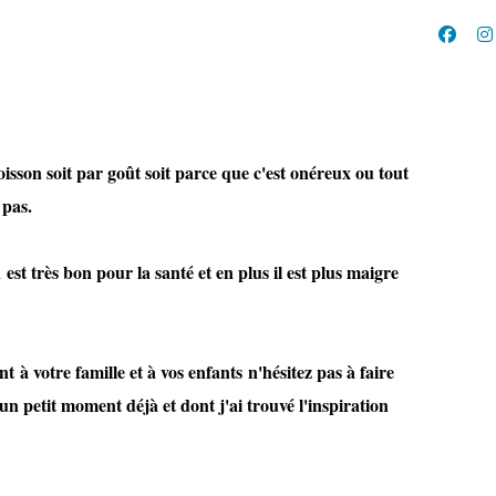
sson soit par goût soit parce que c'est onéreux ou tout
 pas.
est très bon pour la santé et en plus il est plus maigre
à votre famille et à vos enfants n'hésitez pas à faire
s un petit moment déjà et dont j'ai trouvé l'inspiration