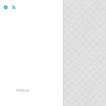
Publicité