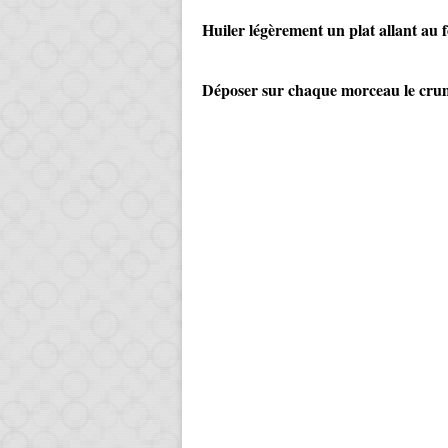
Huiler légèrement un plat allant au fo
Déposer sur chaque morceau le cru