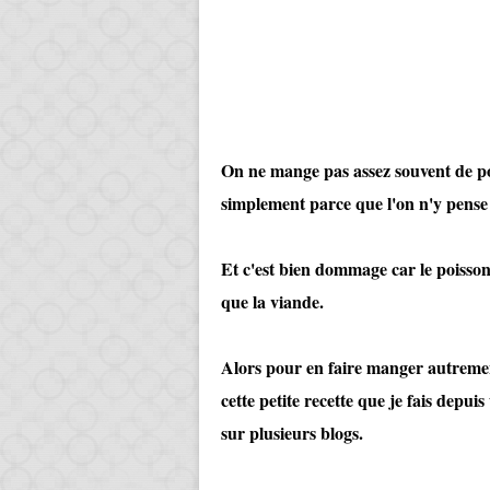
On ne mange pas assez souvent de poi
simplement parce que l'on n'y pense
Et c'est bien dommage car le poisson 
que la viande.
Alors pour en faire manger autrement 
cette petite recette que je fais depui
sur plusieurs blogs.