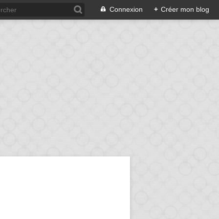
Connexion
+
Créer mon blog