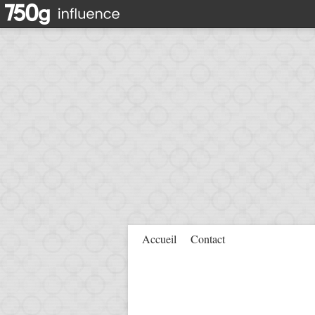
Accueil
Contact