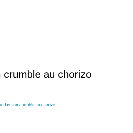
n crumble au chorizo