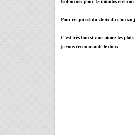
Enfourner pour 15 minutes environ su
Pour ce qui est du choix du chorizo j'a
C'est très bon si vous aimez les plats
je vous recommande le doux.