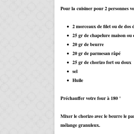
Pour la cuisiner pour 2 personnes v
2 morceaux de filet ou de dos 
25 gr de chapelure maison ou
20 gr de beurre
20 gr de parmesan râpé
25 gr de chorizo fort ou doux
sel
Huile
​Préchauffer votre four à 180 °
Mixer le chorizo avec le beurre le p
mélange granuleux.