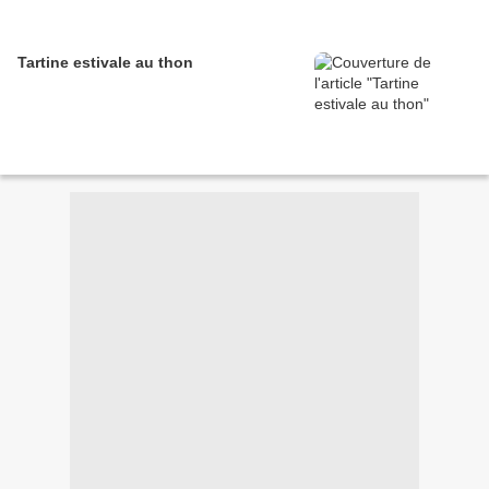
Tartine estivale au thon