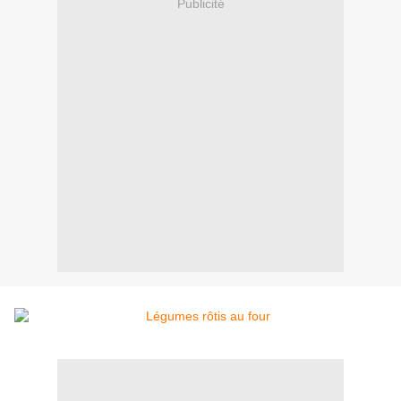
Publicité