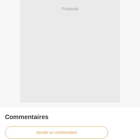
Publicité
Commentaires
Ajouter un commentaire