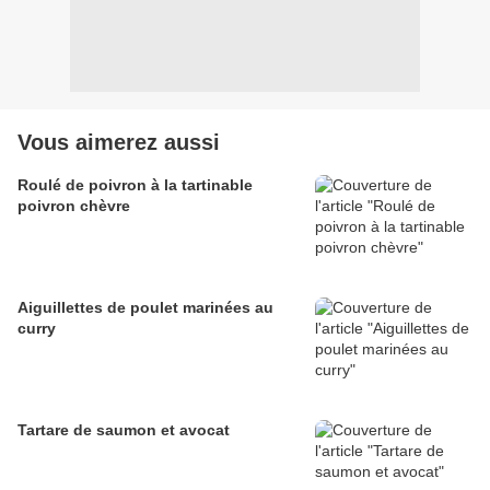
Vous aimerez aussi
Roulé de poivron à la tartinable
poivron chèvre
Aiguillettes de poulet marinées au
curry
Tartare de saumon et avocat