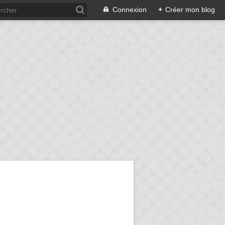
Connexion
+
Créer mon blog