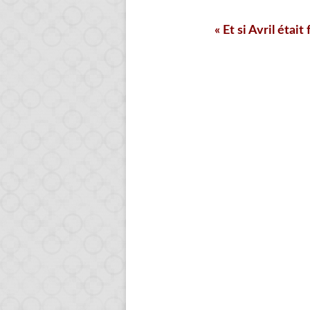
« Et si Avril était