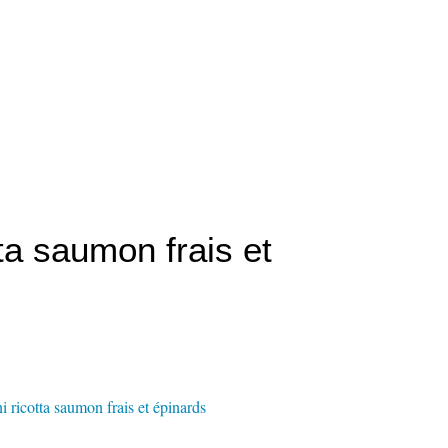
ta saumon frais et