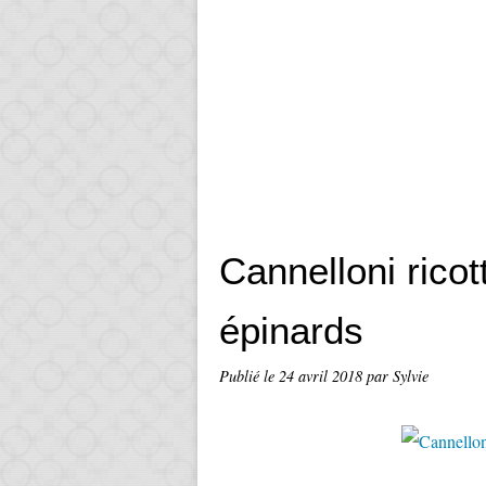
Cannelloni ricot
épinards
Publié le
24 avril 2018
par Sylvie