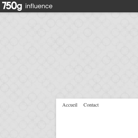
Accueil
Contact