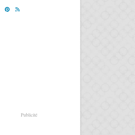
Publicité