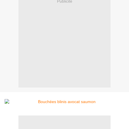
Publicité