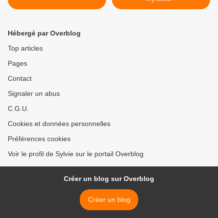
Hébergé par Overblog
Top articles
Pages
Contact
Signaler un abus
C.G.U.
Cookies et données personnelles
Préférences cookies
Voir le profil de Sylvie sur le portail Overblog
Créer un blog sur Overblog
Créer un blog