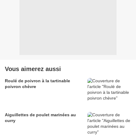
Vous aimerez aussi
Roulé de poivron à la tartinable
poivron chèvre
Aiguillettes de poulet marinées au
curry