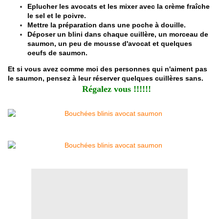
Eplucher les avocats et les mixer avec la crème fraîche
le sel et le poivre.
Mettre la préparation dans une poche à douille.
Déposer un blini dans chaque cuillère, un morceau de
saumon, un peu de mousse d'avocat et quelques
oeufs de saumon.
Et si vous avez comme moi des personnes qui n'aiment pas
le saumon, pensez à leur réserver quelques cuillères sans.
Régalez vous !!!!!!