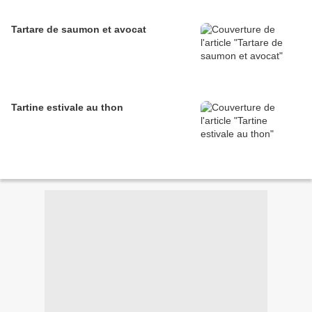
Tartare de saumon et avocat
Tartine estivale au thon