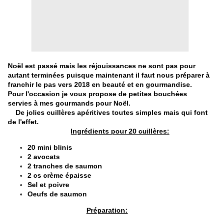
Noël est passé mais les réjouissances ne sont pas pour
autant terminées puisque maintenant il faut nous préparer à
franchir le pas vers 2018 en beauté et en gourmandise.
Pour l'occasion je vous propose de petites bouchées
servies à mes gourmands pour Noël.
De jolies cuillères apéritives toutes simples mais qui font
de l'effet.
Ingrédients pour 20 cuillères:
20 mini blinis
2 avocats
2 tranches de saumon
2 cs crème épaisse
Sel et poivre
Oeufs de saumon
Préparation: