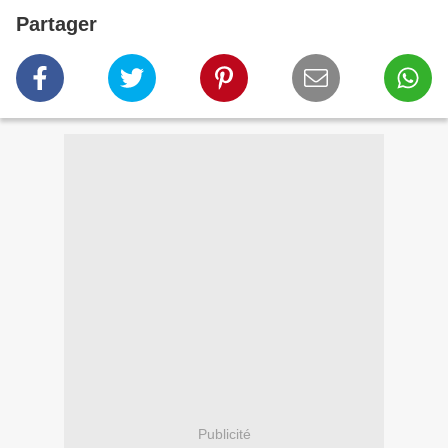
Partager
Publicité