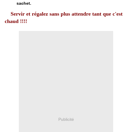
sachet.
Servir et régalez sans plus attendre tant que c'est
chaud !!!!
Publicité