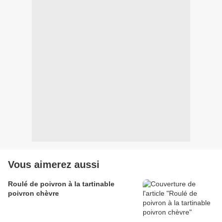
Vous aimerez aussi
Roulé de poivron à la tartinable
poivron chèvre