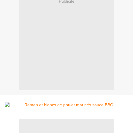
Publicité