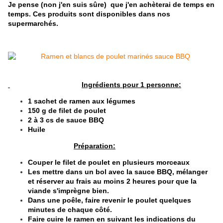
Je pense (non j'en suis sûre) que j'en achèterai de temps en
temps. Ces produits sont disponibles dans nos
supermarchés.
Ingrédients pour 1 personne:
1 sachet de ramen aux légumes
150 g de filet de poulet
2 à 3 cs de sauce BBQ
Huile
Préparation:
Couper le filet de poulet en plusieurs morceaux
Les mettre dans un bol avec la sauce BBQ, mélanger
et réserver au frais au moins 2 heures pour que la
viande s'imprègne bien.
Dans une poêle, faire revenir le poulet quelques
minutes de chaque côté.
Faire cuire le ramen en suivant les indications du