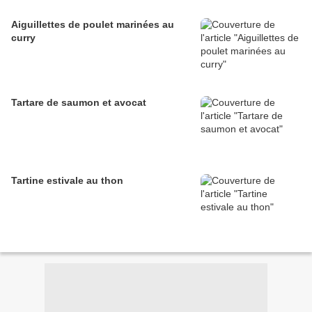
Aiguillettes de poulet marinées au
curry
Tartare de saumon et avocat
Tartine estivale au thon