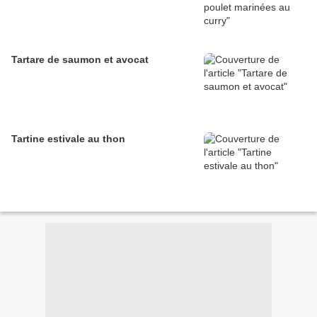
Tartare de saumon et avocat
Tartine estivale au thon