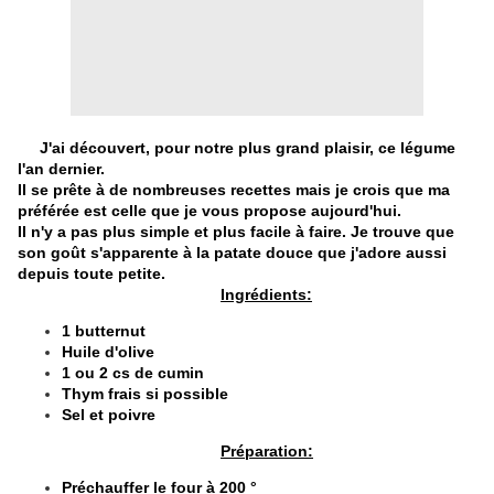
J'ai découvert, pour notre plus grand plaisir, ce légume
l'an dernier.
Il se prête à de nombreuses recettes mais je crois que ma
préférée est celle que je vous propose aujourd'hui.
Il n'y a pas plus simple et plus facile à faire. Je trouve que
son goût s'apparente à la patate douce que j'adore aussi
depuis toute petite.
Ingrédients:
1 butternut
Huile d'olive
1 ou 2 cs de cumin
Thym frais si possible
Sel et poivre
Préparation:
Préchauffer le four à 200 °