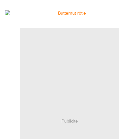
Publicité