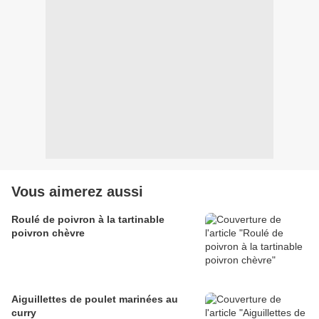
Vous aimerez aussi
Roulé de poivron à la tartinable
poivron chèvre
Aiguillettes de poulet marinées au
curry