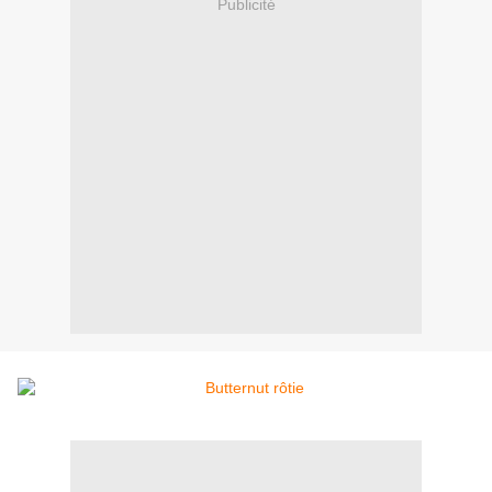
Publicité