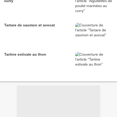
curry
Tartare de saumon et avocat
Tartine estivale au thon