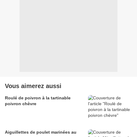
Vous aimerez aussi
Roulé de poivron à la tartinable
poivron chèvre
Aiguillettes de poulet marinées au