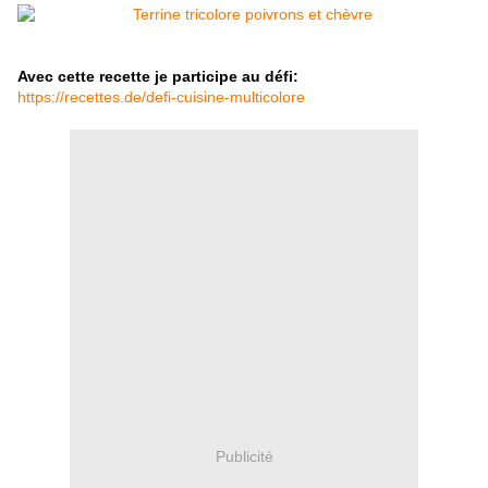
Avec cette recette je participe au défi:
https://recettes.de/defi-cuisine-multicolore
Publicité