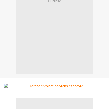
Publicité