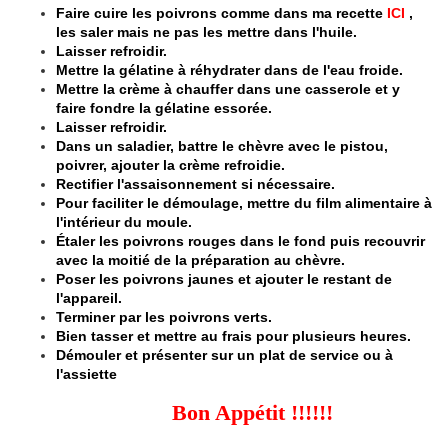
Faire cuire les poivrons comme dans ma recette
ICI
,
les saler mais ne pas les mettre dans l'huile.
Laisser refroidir.
Mettre la gélatine à réhydrater dans de l'eau froide.
Mettre la crème à chauffer dans une casserole et y
faire fondre la gélatine essorée.
Laisser refroidir.
Dans un saladier, battre le chèvre avec le pistou,
poivrer, ajouter la crème refroidie.
Rectifier l'assaisonnement si nécessaire.
Pour faciliter le démoulage, mettre du film alimentaire à
l'intérieur du moule.
Étaler les poivrons rouges dans le fond puis recouvrir
avec la moitié de la préparation au chèvre.
Poser les poivrons jaunes et ajouter le restant de
l'appareil.
Terminer par les poivrons verts.
Bien tasser et mettre au frais pour plusieurs heures.
Démouler et présenter sur un plat de service ou à
l'assiette
Bon Appétit !!!!!!