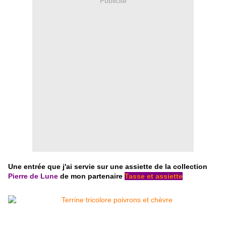
Publicité
Une entrée que j'ai servie sur une assiette de la collection
Pierre de Lune
de mon partenaire
Tasse et assiette