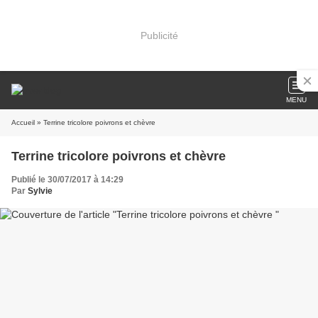
Publicité
MENU
Accueil
» Terrine tricolore poivrons et chèvre
Terrine tricolore poivrons et chèvre
Publié le 30/07/2017 à 14:29
Par
Sylvie