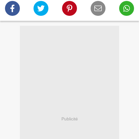
Publicité