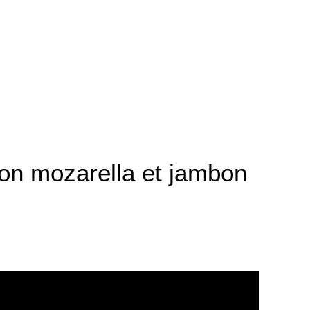
on mozarella et jambon