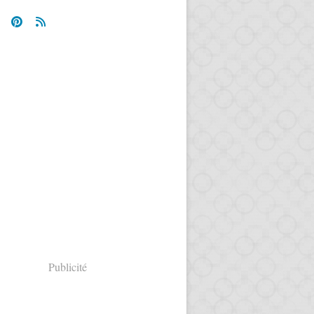
Publicité