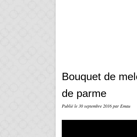
Bouquet de mel
de parme
Publié le
30 septembre 2016
par Emau