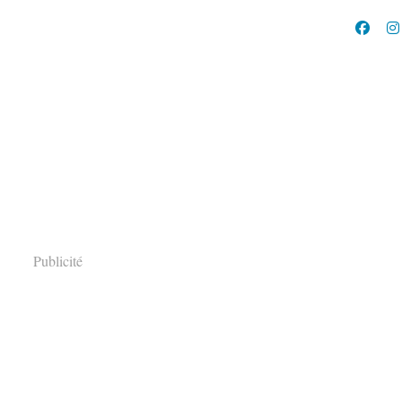
Publicité