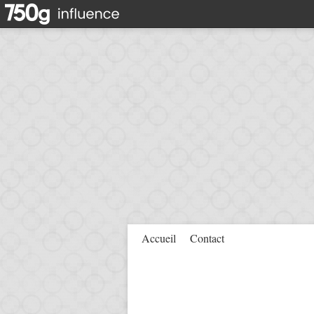
Accueil
Contact