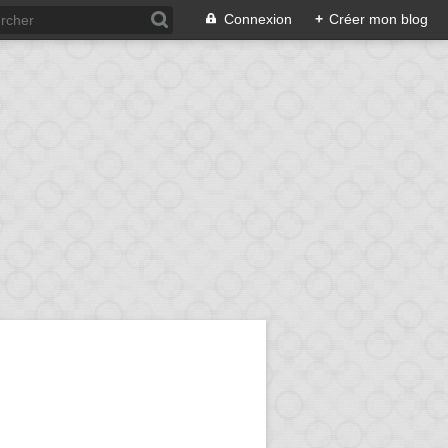
Connexion
+
Créer mon blog