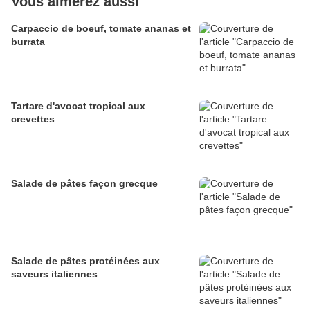
Vous aimerez aussi
Carpaccio de boeuf, tomate ananas et
burrata
Tartare d'avocat tropical aux
crevettes
Salade de pâtes façon grecque
Salade de pâtes protéinées aux
saveurs italiennes