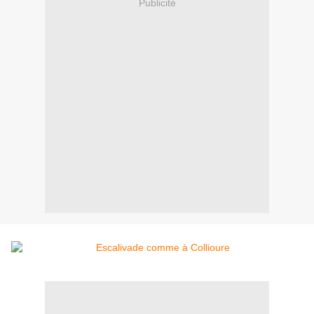
Publicité