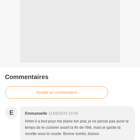
Commentaires
Ajouter un commentaire
E
Emmanuelle
11/09/2020 19:56
Hmm il a tout pour me plaire ton plat, je ne pense pas avoir le
temps de le cuisiner avant la fin de l'été, mais je garde ta
recette sous le coude. Bonne soirée, bisous