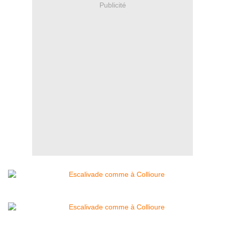
Publicité