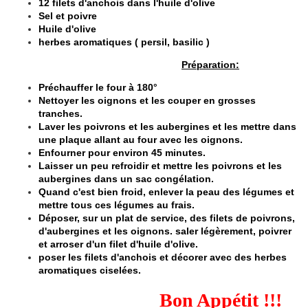
12 filets d'anchois dans l'huile d'olive
Sel et poivre
Huile d'olive
herbes aromatiques ( persil, basilic )
Préparation:
Préchauffer le four à 180°
Nettoyer les oignons et les couper en grosses
tranches.
Laver les poivrons et les aubergines et les mettre dans
une plaque allant au four avec les oignons.
Enfourner pour environ 45 minutes.
Laisser un peu refroidir et mettre les poivrons et les
aubergines dans un sac congélation.
Quand c'est bien froid, enlever la peau des légumes et
mettre tous ces légumes au frais.
Déposer, sur un plat de service, des filets de poivrons,
d'aubergines et les oignons. saler légèrement, poivrer
et arroser d'un filet d'huile d'olive.
poser les filets d'anchois et décorer avec des herbes
aromatiques ciselées.
Bon Appétit !!!
​​​​​​​