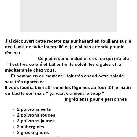
J'ai découvert cette recette par pur hasard en fouillant sur le
net. Il m'a de suite interpellé et je n'ai pas attendu pour le
réaliser
Ce plat respire le Sud et c'est ce qui m'a plu !
Il est très coloré et fait entrer le soleil, les cigales et la
méditerranée chez vous.
Et comme en ce moment il fait très chaud cette salade
sera très appréciée.
Il vous faudra bien sûr cuire les légumes au four tôt le matin
ou tard le soir mais " ça vaut vraiment le coup "
Ingrédients pour 4 personnes
2 poivrons verts
2 poivrons rouges
2 poivrons jaunes
2 aubergines
2 gros oignons