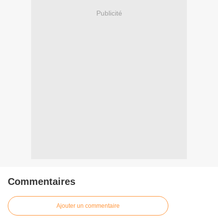
Publicité
Commentaires
Ajouter un commentaire