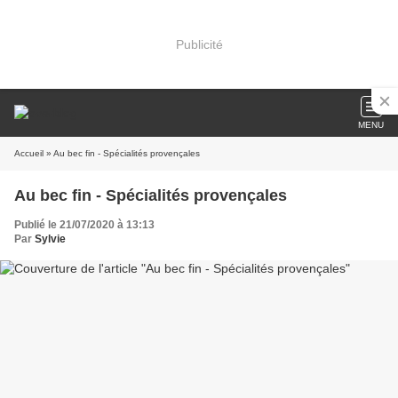
Publicité
MENU
Accueil
» Au bec fin - Spécialités provençales
Au bec fin - Spécialités provençales
Publié le 21/07/2020 à 13:13
Par
Sylvie