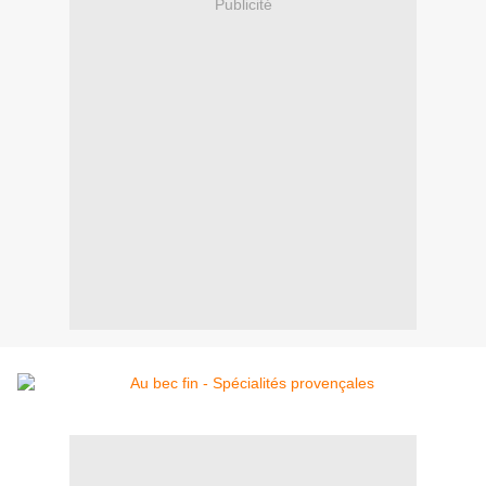
Publicité