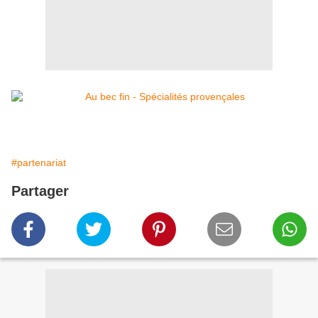
#partenariat
Partager