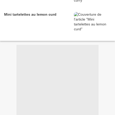
Mini tartelettes au lemon curd