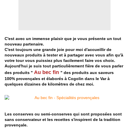
C'est avec un immense plaisir que je vous présente un tout
nouveau partenaire.
C'est toujours une grande joie pour moi d'accueillir de
nouveaux produits à tester et à partager avec vous afin qu'à
votre tour vous puissiez plus facilement faire vos choix.
Aujourd'hui je suis tout particulièrement fière de vous parler
Au bec fin
des produits "
" des produits aux saveurs
100% provençales et élaborés à Cogolin dans le Var à
quelques dizaines de kilomètres de chez moi.
Les conserves ou semi-conserves qui sont proposées sont
sans conservateur et les recettes s'inspirent de la tradition
provençale.