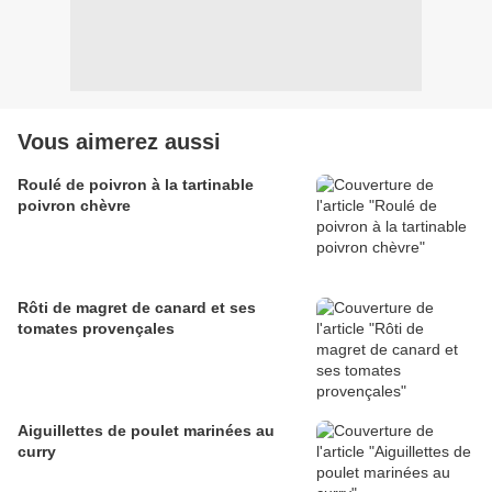
Vous aimerez aussi
Roulé de poivron à la tartinable
poivron chèvre
Rôti de magret de canard et ses
tomates provençales
Aiguillettes de poulet marinées au
curry