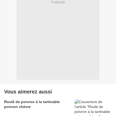
Publicité
Vous aimerez aussi
Roulé de poivron à la tartinable
poivron chèvre