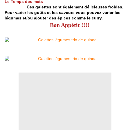
Le Temps des mets
Ces galettes sont également délicieuses froides.
Pour varier les goûts et les saveurs vous pouvez varier les
légumes et/ou ajouter des épices comme le curry.
Bon Appétit !!!!