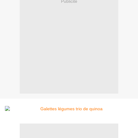
Publicité