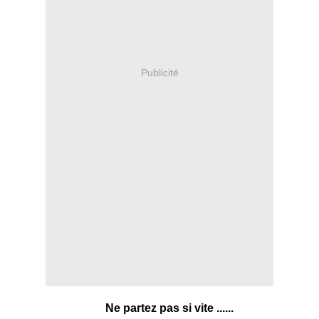
Publicité
Ne partez pas si vite ......