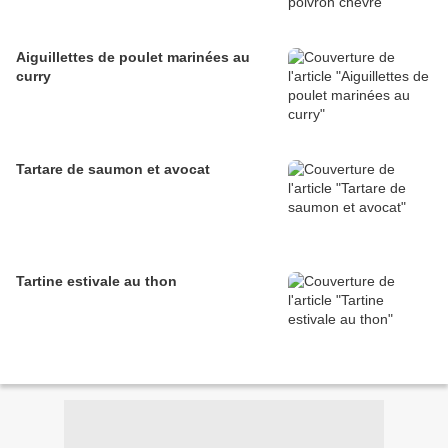
Aiguillettes de poulet marinées au
curry
Tartare de saumon et avocat
Tartine estivale au thon