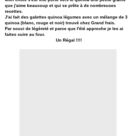
que j'aime beaucoup et qui se prête à de nombreuses
recettes.
J'ai fait des galettes quinoa légumes avec un mélange de 3
quinoa (blanc, rouge et noir) trouvé chez Grand frais.
Par souci de légèreté et parce que l'été approche je les ai
faites cuire au four.
Un Régal !!!!