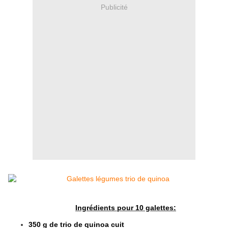
Publicité
Ingrédients pour 10 galettes:
350 g de trio de quinoa cuit