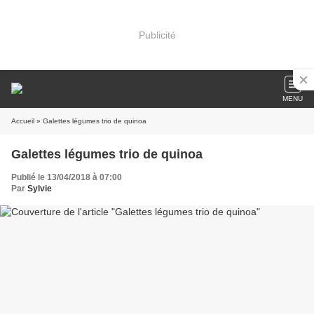
Publicité
MENU
Accueil
» Galettes légumes trio de quinoa
Galettes légumes trio de quinoa
Publié le 13/04/2018 à 07:00
Par
Sylvie