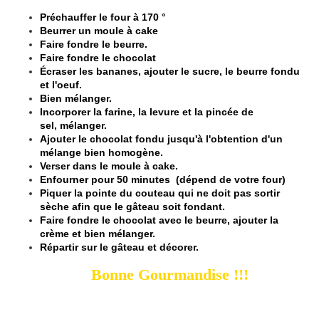
Préchauffer le four à 170 °
Beurrer un moule à cake
Faire fondre le beurre.
Faire fondre le chocolat
Écraser les bananes, ajouter le sucre, le beurre fondu
et l'oeuf.
Bien mélanger.
Incorporer la farine, la levure et la pincée de
sel, mélanger.
Ajouter le chocolat fondu jusqu'à l'obtention d'un
mélange bien homogène.
Verser dans le moule à cake.
Enfourner pour 50 minutes (dépend de votre four)
Piquer la pointe du couteau qui ne doit pas sortir
sèche afin que le gâteau soit fondant.
Faire fondre le chocolat avec le beurre, ajouter la
crème et bien mélanger.
Répartir sur le gâteau et décorer.
Bonne Gourmandise !!!