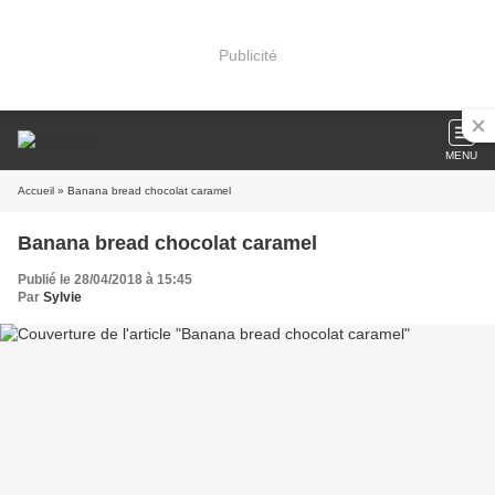
Publicité
MENU
Accueil
» Banana bread chocolat caramel
Banana bread chocolat caramel
Publié le 28/04/2018 à 15:45
Par
Sylvie