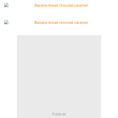
Publicité