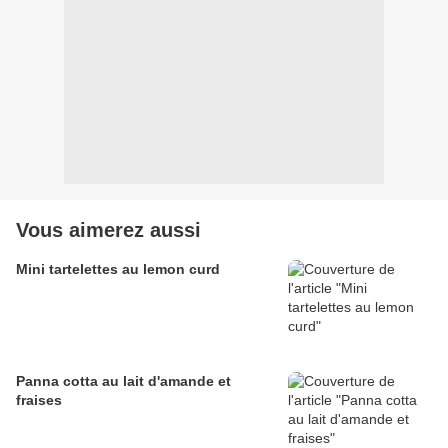
Vous aimerez aussi
Mini tartelettes au lemon curd
Panna cotta au lait d'amande et
fraises