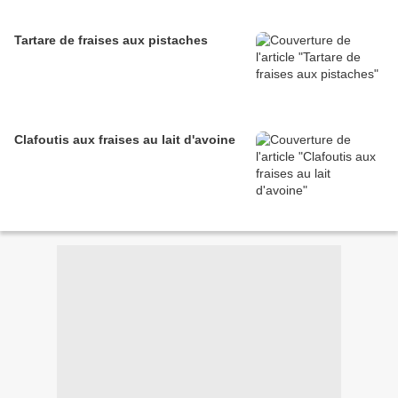
Tartare de fraises aux pistaches
Clafoutis aux fraises au lait d'avoine