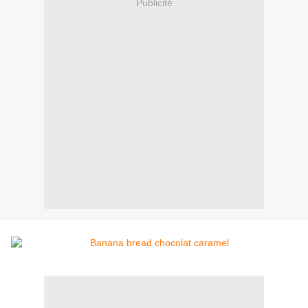
Publicité