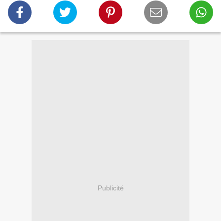
Publicité