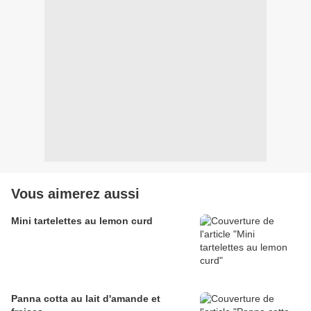
Vous aimerez aussi
Mini tartelettes au lemon curd
Panna cotta au lait d'amande et