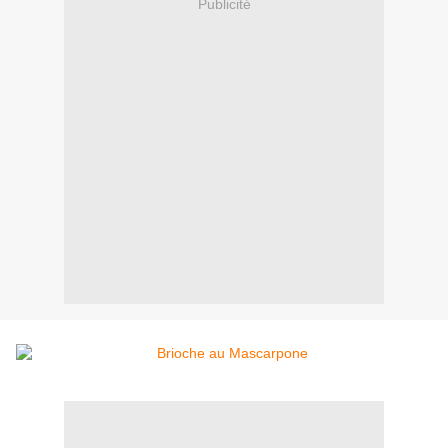
Publicité