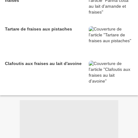
fraises
Tartare de fraises aux pistaches
Clafoutis aux fraises au lait d'avoine