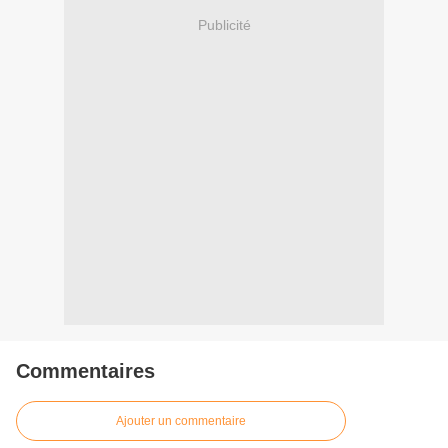
Publicité
Commentaires
Ajouter un commentaire