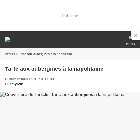
Publicité
MENU
Accueil
» Tarte aux aubergines à la napolitaine
Tarte aux aubergines à la napolitaine
Publié le 04/07/2017 à 11:00
Par
Sylvie