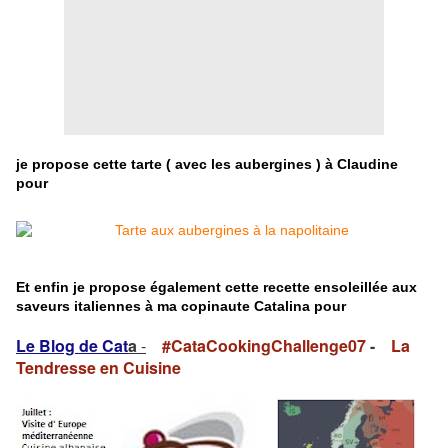
je propose cette tarte ( avec les aubergines ) à Claudine
pour
Et enfin je propose également cette recette ensoleillée aux
saveurs italiennes à ma copinaute Catalina pour
Le Blog de Cat
a
-
#CataCookingChallenge07
-
La
Tendresse en Cuisine