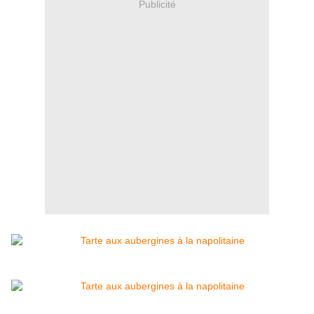
Publicité