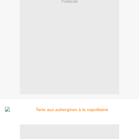
Publicité