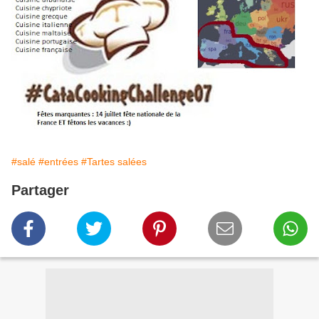
#salé
#entrées
#Tartes salées
Partager