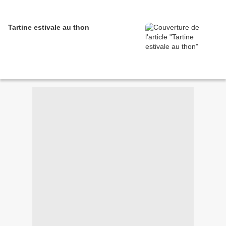
Tartine estivale au thon