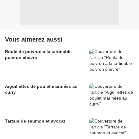
Vous aimerez aussi
Roulé de poivron à la tartinable
poivron chèvre
Aiguillettes de poulet marinées au
curry
Tartare de saumon et avocat