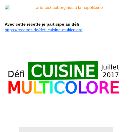
Avec cette recette je participe au défi
https://recettes.de/defi-cuisine-multicolore