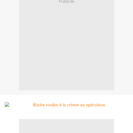
Publicité