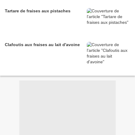
Tartare de fraises aux pistaches
Clafoutis aux fraises au lait d'avoine