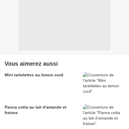
Vous aimerez aussi
Mini tartelettes au lemon curd
Panna cotta au lait d'amande et
fraises