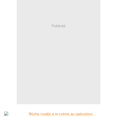
Publicité