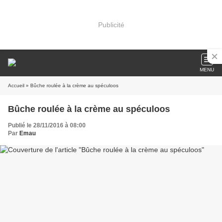
Publicité
MENU
Accueil
» Bûche roulée à la crème au spéculoos
Bûche roulée à la crème au spéculoos
Publié le 28/11/2016 à 08:00
Par
Emau