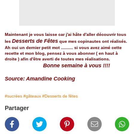
Maintenant je vous laisse car j'ai hâte d'aller découvrir tous
Desserts de Fêtes
les
que mes copinautes ont réalisés.
Ah oui un dernier petit mot .......... si vous avez aimé cette
recette et mon blog, pensez à vous abonner ( en haut à
droite ) afin d'être averti de toutes mes réalisations.
Bonne semaine à vous !!!!
Source: Amandine Cooking
#sucrées
#gâteaux
#Desserts de fêtes
Partager