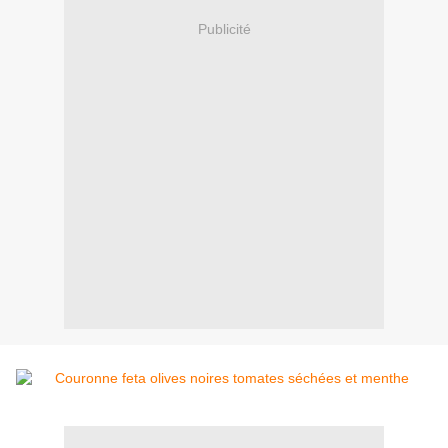
Publicité