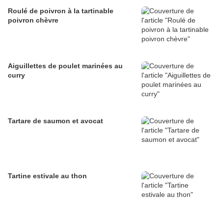
Roulé de poivron à la tartinable
poivron chèvre
Aiguillettes de poulet marinées au
curry
Tartare de saumon et avocat
Tartine estivale au thon