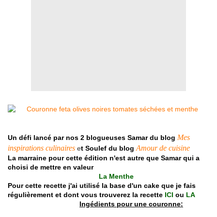
Mes
Un défi lancé par nos 2 blogueuses
Samar du blog
inspirations culinaires
Amour de cuisine
e
t Soulef du blog
La marraine pour cette édition n'est autre que Samar qui a
choisi de mettre en valeur
La Menthe
Pour cette recette j'ai utilisé la base d'un cake que je fais
régulièrement et dont vous trouverez la
recette
ICI
ou
LA
Ingédients pour une couronne: