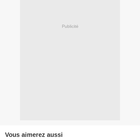
Publicité
Vous aimerez aussi