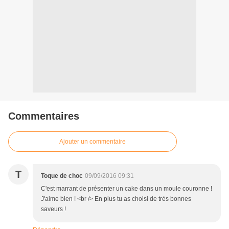
Commentaires
Ajouter un commentaire
T
Toque de choc
09/09/2016 09:31
C'est marrant de présenter un cake dans un moule couronne !
J'aime bien ! <br /> En plus tu as choisi de très bonnes
saveurs !