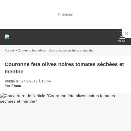
Publicité
MENU
Accueil
» Couronne feta olives noires tomates séchées et menthe
Couronne feta olives noires tomates séchées et
menthe
Publié le 02/09/2016 à 16:56
Par
Emau