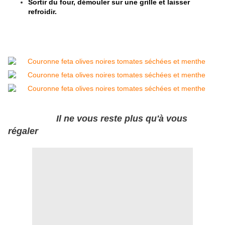
Sortir du four, démouler sur une grille et laisser
refroidir.
Il ne vous reste plus qu'à vous
régaler