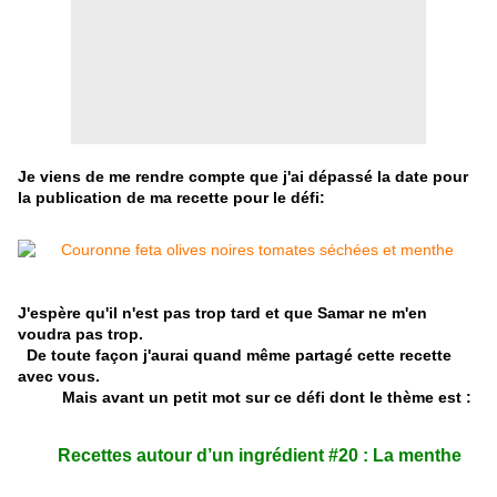
Je viens de me rendre compte que j'ai dépassé la date pour
la publication de ma recette pour le défi:
J'espère qu'il n'est pas trop tard et que Samar ne m'en
voudra pas trop.
De toute façon j'aurai quand même partagé cette recette
avec vous.
Mais avant un petit mot sur ce défi dont le thème est :
Recettes autour d’un ingrédient #20 : La menthe