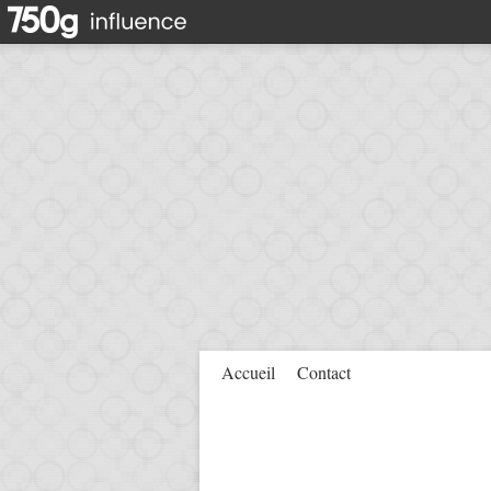
Accueil
Contact