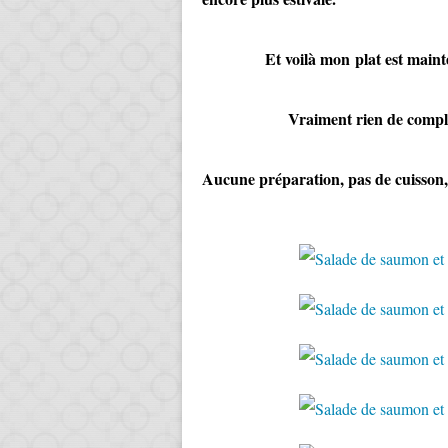
Et voilà mon plat est mainten
Vraiment rien de compliq
Aucune préparation, pas de cuisson, 