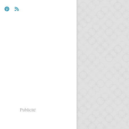
Publicité