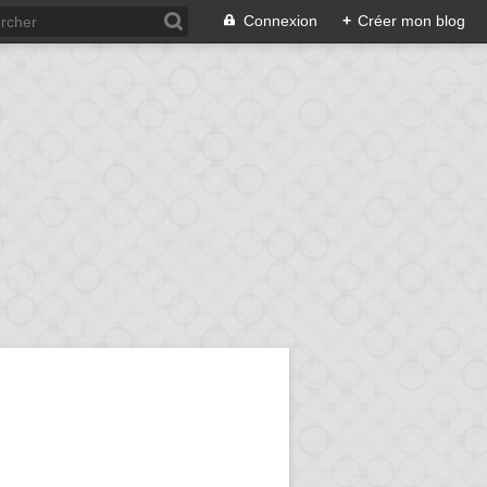
Connexion
+
Créer mon blog