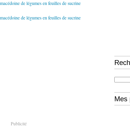
Rech
Mes 
Publicité