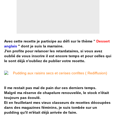
Avec cette recette je participe au défi sur le thème
"
Dessert
anglais
" dont je suis la marraine.
J'en profite pour relancer les retardataires, si vous avez
oublié de vous inscrire il est encore temps et pour celles qui
le sont déjà n'oubliez de publier votre recette.
Il me restait pas mal de pain dur ces derniers temps.
Malgré ma réserve de chapelure renouvelée, le stock n'était
toujours pas écoulé.
Et en feuilletant mes vieux classeurs de recettes découpées
dans des magazines féminins, je suis tombée sur un
pudding qu'il m'était déjà arrivée de faire.