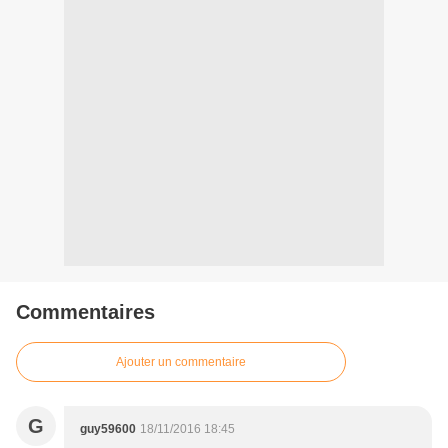
Commentaires
Ajouter un commentaire
G
guy59600
18/11/2016 18:45