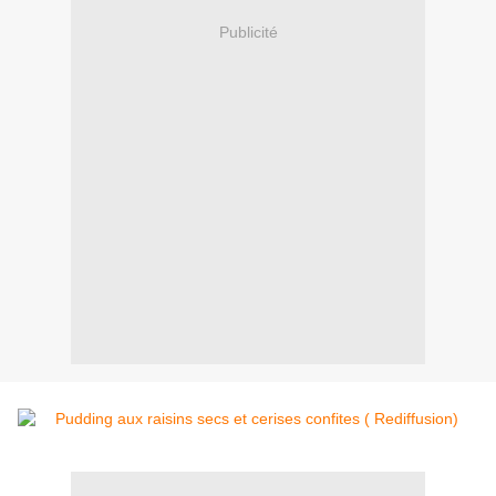
Publicité