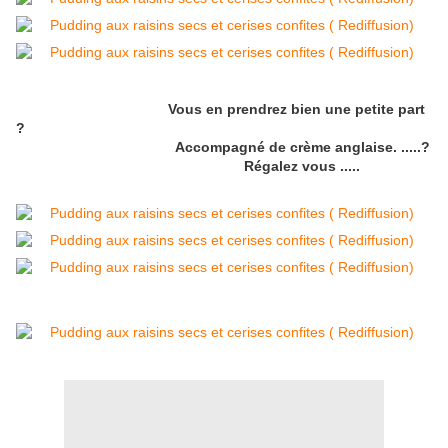
Vous en prendrez bien une petite part
?
Accompagné de crème anglaise. .....?
Régalez vous .....