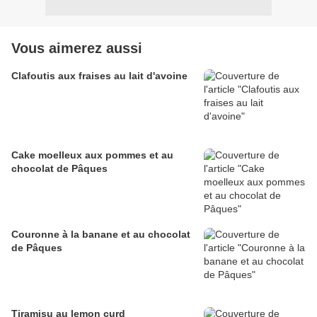
Vous aimerez aussi
Clafoutis aux fraises au lait d'avoine
Cake moelleux aux pommes et au
chocolat de Pâques
Couronne à la banane et au chocolat
de Pâques
Tiramisu au lemon curd