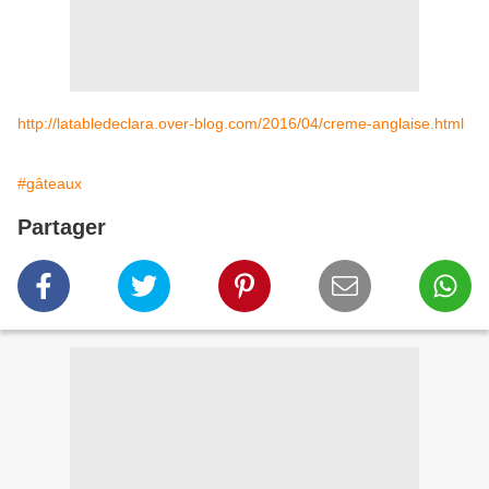
http://latabledeclara.over-blog.com/2016/04/creme-anglaise.html
#gâteaux
Partager