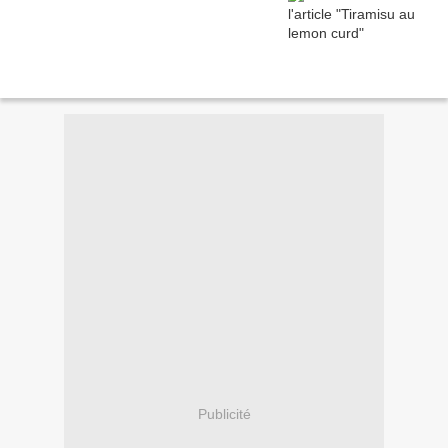
Publicité