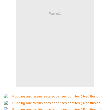
Publicité