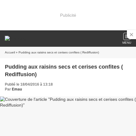
Publicité
MENU
Accueil
» Pudding aux raisins secs et cerises confites ( Rediffusion)
Pudding aux raisins secs et cerises confites (
Rediffusion)
Publié le 18/04/2016 à 13:18
Par
Emau