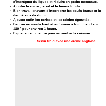
s'imprégner du liqude et réduire en petits morceaux.
Ajouter le sucre , le sel et le beurre fondu.
Bien travailler avant d'incorporer les oeufs battus et la
dernière cs de rhum.
Ajouter enfin les cerises et les raisins égouttés .
Beurrer un moule haut et enfourner à four chaud sur
180 ° pour environ 1 heure.
Piquer en son centre pour en vérifier la cuisson.
​Servir froid avec une crème anglaise